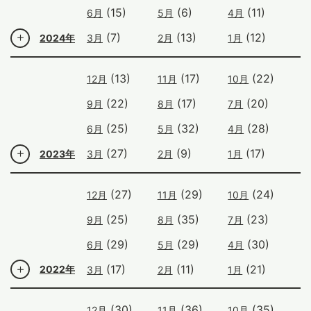
(15)
(6)
(11)
6月
5月
4月
(7)
(13)
(12)
2024年
3月
2月
1月
(13)
(17)
(22)
12月
11月
10月
(22)
(17)
(20)
9月
8月
7月
(25)
(32)
(28)
6月
5月
4月
(27)
(9)
(17)
2023年
3月
2月
1月
(27)
(29)
(24)
12月
11月
10月
(25)
(35)
(23)
9月
8月
7月
(29)
(29)
(30)
6月
5月
4月
(17)
(11)
(21)
2022年
3月
2月
1月
(30)
(36)
(35)
12月
11月
10月