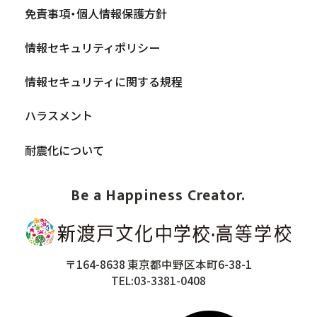
免責事項・個人情報保護方針
情報セキュリティポリシー
情報セキュリティに関する規程
ハラスメント
耐震化について
Be a Happiness Creator.
〒164-8638 東京都中野区本町6-38-1
TEL:03-3381-0408