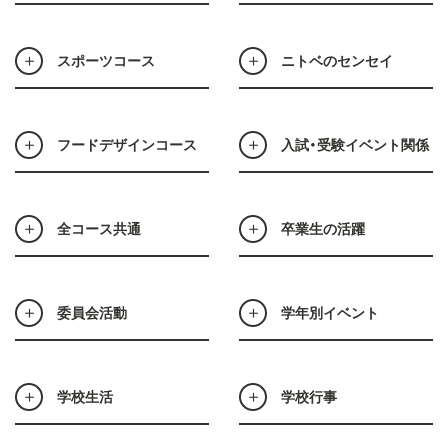
スポーツコース
ニトベのセンセイ
フードデザインコース
入試・受験イベント関係
全コース共通
卒業生の活躍
委員会活動
学年別イベント
学校生活
学校行事