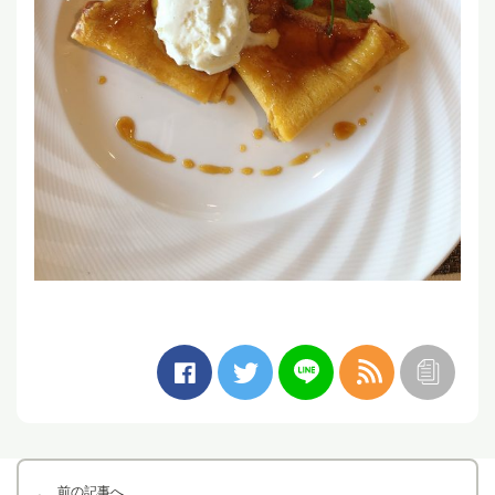
前の記事へ