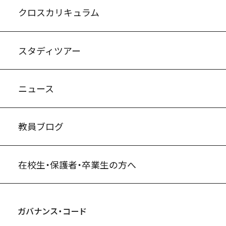
クロスカリキュラム
スタディツアー
ニュース
教員ブログ
在校生・保護者・卒業生の方へ
ガバナンス・コード