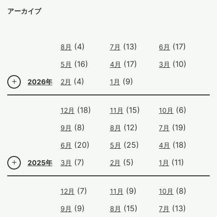
アーカイブ
(4)
(13)
(17)
8月
7月
6月
(16)
(17)
(10)
5月
4月
3月
(4)
(9)
2026年
2月
1月
(18)
(15)
(6)
12月
11月
10月
(8)
(12)
(19)
9月
8月
7月
(20)
(25)
(18)
6月
5月
4月
(7)
(5)
(11)
2025年
3月
2月
1月
(7)
(9)
(8)
12月
11月
10月
(9)
(15)
(13)
9月
8月
7月