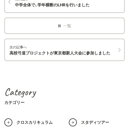
中学全体で、学年横断のLHRを行いました
次の記事へ
高校弓道プロジェクトが東京都新人大会に参加しました
Category
カテゴリー
クロスカリキュラム
スタディツアー