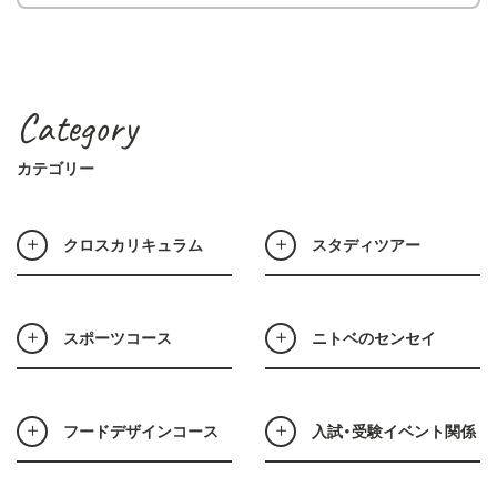
Category
カテゴリー
クロスカリキュラム
スタディツアー
スポーツコース
ニトベのセンセイ
フードデザインコース
入試・受験イベント関係