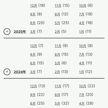
(18)
(15)
(6)
12月
11月
10月
(8)
(12)
(19)
9月
8月
7月
(20)
(25)
(18)
6月
5月
4月
(7)
(5)
(11)
2025年
3月
2月
1月
(7)
(9)
(8)
12月
11月
10月
(9)
(15)
(13)
9月
8月
7月
(15)
(6)
(11)
6月
5月
4月
(7)
(13)
(12)
2024年
3月
2月
1月
(13)
(17)
(22)
12月
11月
10月
(22)
(17)
(20)
9月
8月
7月
(25)
(32)
(28)
6月
5月
4月