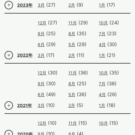
(27)
(9)
(17)
2023年
3月
2月
1月
(27)
(29)
(24)
12月
11月
10月
(25)
(35)
(23)
9月
8月
7月
(29)
(29)
(30)
6月
5月
4月
(17)
(11)
(21)
2022年
3月
2月
1月
(30)
(36)
(35)
12月
11月
10月
(30)
(25)
(38)
9月
8月
7月
(49)
(36)
(26)
6月
5月
4月
(10)
(5)
(18)
2021年
3月
2月
1月
(10)
(15)
(15)
12月
11月
10月
(10)
(4)
2020年
9月
8月