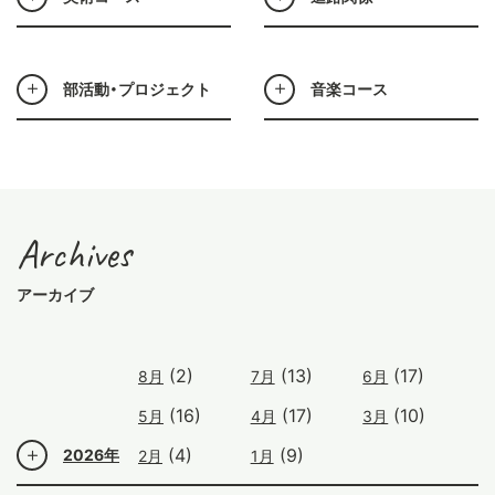
部活動・プロジェクト
音楽コース
Archives
アーカイブ
(2)
(13)
(17)
8月
7月
6月
(16)
(17)
(10)
5月
4月
3月
(4)
(9)
2026年
2月
1月