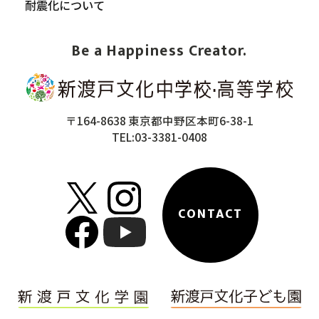
耐震化について
Be a Happiness Creator.
〒164-8638 東京都中野区本町6-38-1
TEL:03-3381-0408
CONTACT