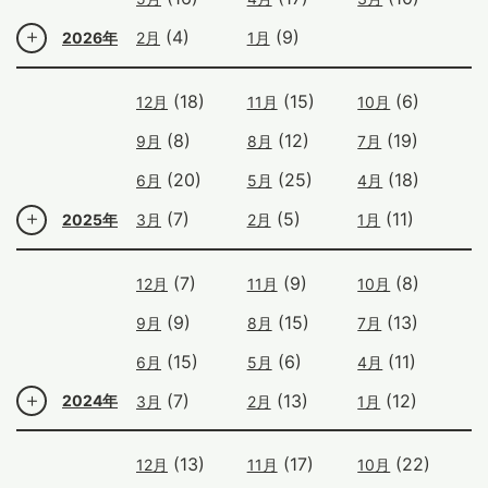
(4)
(9)
2026年
2月
1月
(18)
(15)
(6)
12月
11月
10月
(8)
(12)
(19)
9月
8月
7月
(20)
(25)
(18)
6月
5月
4月
(7)
(5)
(11)
2025年
3月
2月
1月
(7)
(9)
(8)
12月
11月
10月
(9)
(15)
(13)
9月
8月
7月
(15)
(6)
(11)
6月
5月
4月
(7)
(13)
(12)
2024年
3月
2月
1月
(13)
(17)
(22)
12月
11月
10月