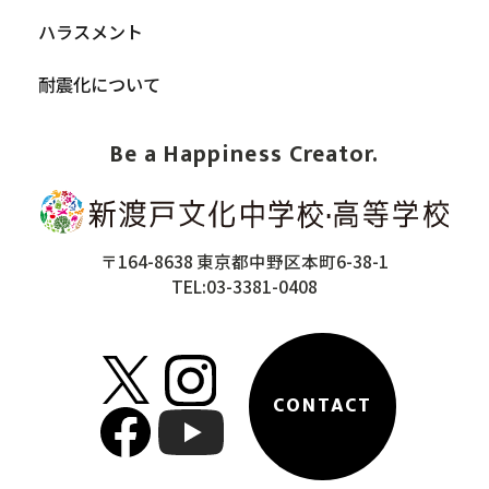
ハラスメント
耐震化について
Be a Happiness Creator.
〒164-8638 東京都中野区本町6-38-1
TEL:03-3381-0408
CONTACT