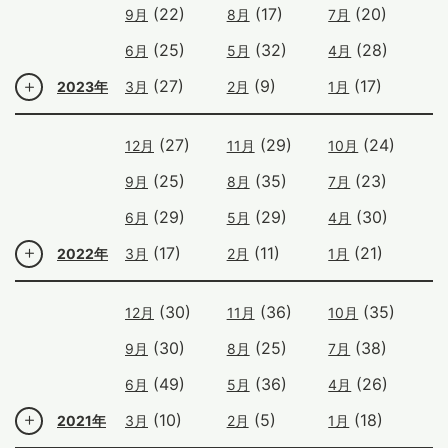
(22)
(17)
(20)
9月
8月
7月
(25)
(32)
(28)
6月
5月
4月
(27)
(9)
(17)
2023年
3月
2月
1月
(27)
(29)
(24)
12月
11月
10月
(25)
(35)
(23)
9月
8月
7月
(29)
(29)
(30)
6月
5月
4月
(17)
(11)
(21)
2022年
3月
2月
1月
(30)
(36)
(35)
12月
11月
10月
(30)
(25)
(38)
9月
8月
7月
(49)
(36)
(26)
6月
5月
4月
(10)
(5)
(18)
2021年
3月
2月
1月