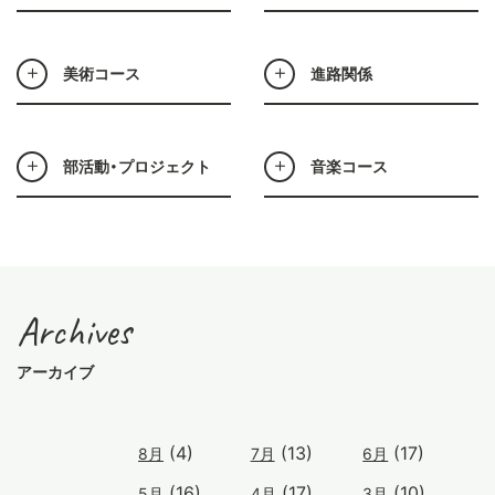
美術コース
進路関係
部活動・プロジェクト
音楽コース
Archives
アーカイブ
(4)
(13)
(17)
8月
7月
6月
(16)
(17)
(10)
5月
4月
3月