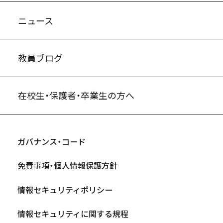
ニュース
教員ブログ
在校生・保護者・卒業生の方へ
ガバナンス・コード
免責事項・個人情報保護方針
情報セキュリティポリシー
情報セキュリティに関する規程