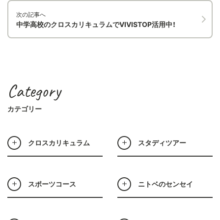
次の記事へ
中学高校のクロスカリキュラムでVIVISTOP活用中！
Category
カテゴリー
クロスカリキュラム
スタディツアー
スポーツコース
ニトベのセンセイ