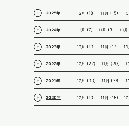
(18)
(15)
2025年
12月
11月
1
(7)
(9)
2024年
12月
11月
10月
(13)
(17)
2023年
12月
11月
1
(27)
(29)
2022年
12月
11月
1
(30)
(36)
2021年
12月
11月
1
(10)
(15)
2020年
12月
11月
1