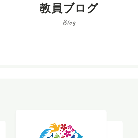
教員ブログ
Blog