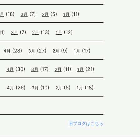
(18)
(7)
(5)
(11)
4月
3月
2月
1月
1)
(7)
(13)
(12)
3月
2月
1月
(28)
(27)
(9)
(17)
4月
3月
2月
1月
)
(30)
(17)
(11)
(21)
4月
3月
2月
1月
)
(26)
(10)
(5)
(18)
4月
3月
2月
1月
旧ブログはこちら