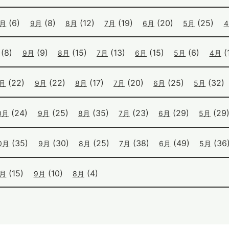
(6)
(8)
(12)
(19)
(20)
(25)
0月
9月
8月
7月
6月
5月
(8)
(9)
(15)
(13)
(15)
(6)
(1
9月
8月
7月
6月
5月
4月
(22)
(22)
(17)
(20)
(25)
(32)
0月
9月
8月
7月
6月
5月
(24)
(25)
(35)
(23)
(29)
(29
0月
9月
8月
7月
6月
5月
(35)
(30)
(25)
(38)
(49)
(36
0月
9月
8月
7月
6月
5月
(15)
(10)
(4)
0月
9月
8月