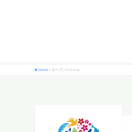
Home
»
オープンスクール