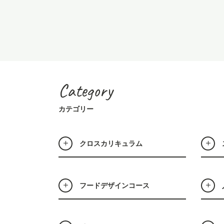
Category
カテゴリー
クロスカリキュラム
フードデザインコース