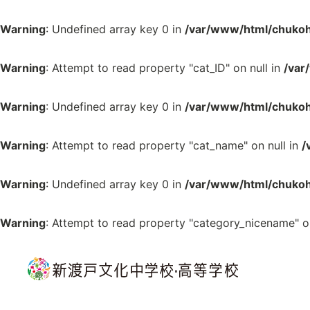
Warning
: Undefined array key 0 in
/var/www/html/chukoh
Warning
: Attempt to read property "cat_ID" on null in
/var
Warning
: Undefined array key 0 in
/var/www/html/chukoh
Warning
: Attempt to read property "cat_name" on null in
/
Warning
: Undefined array key 0 in
/var/www/html/chukoh
Warning
: Attempt to read property "category_nicename" on