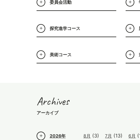
委員会活動
探究進学コース
美術コース
Archives
アーカイブ
(3)
(13)
(
2026年
8月
7月
6月