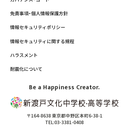
免責事項・個人情報保護方針
情報セキュリティポリシー
情報セキュリティに関する規程
ハラスメント
耐震化について
Be a Happiness Creator.
〒164-8638 東京都中野区本町6-38-1
TEL:03-3381-0408