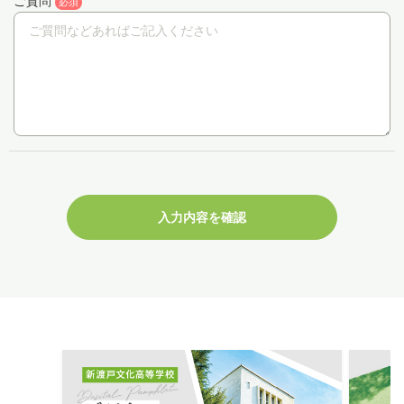
ご質問
必須