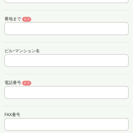
番地まで
必須
ビル・マンション名
電話番号
必須
FAX番号