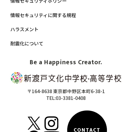
情報セキュリティポリシー
情報セキュリティに関する規程
ハラスメント
耐震化について
Be a Happiness Creator.
〒164-8638 東京都中野区本町6-38-1
TEL:03-3381-0408
CONTACT