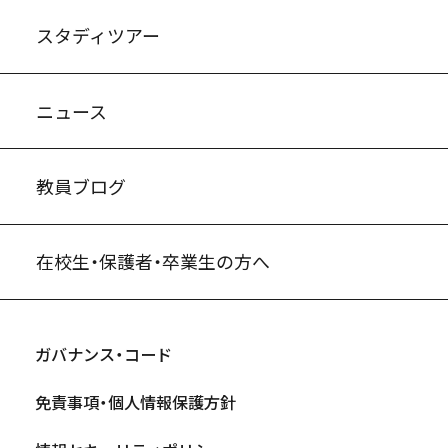
スタディツアー
ニュース
教員ブログ
在校生・保護者・卒業生の方へ
ガバナンス・コード
免責事項・個人情報保護方針