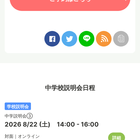
中学校説明会日程
学校説明会
中学説明会③
2026
8/22
(土)
14:00
-
16:00
対面｜オンライン
詳細