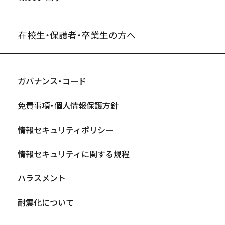
在校生・保護者・卒業生の方へ
ガバナンス・コード
免責事項・個人情報保護方針
情報セキュリティポリシー
情報セキュリティに関する規程
ハラスメント
耐震化について