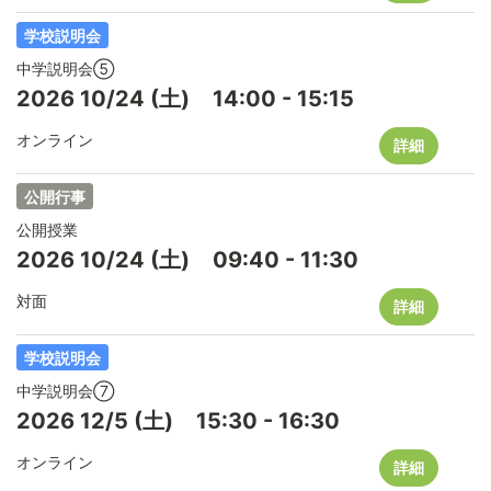
学校説明会
中学説明会⑤
2026
10/24
(土)
14:00
-
15:15
オンライン
詳細
公開行事
公開授業
2026
10/24
(土)
09:40
-
11:30
対面
詳細
学校説明会
中学説明会⑦
2026
12/5
(土)
15:30
-
16:30
オンライン
詳細