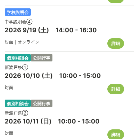
学校説明会
中学説明会④
2026
9/19
(土)
14:00
-
16:30
対面｜オンライン
詳細
個別相談会
公開行事
新渡戸祭①
2026
10/10
(土)
10:00
-
15:00
対面
詳細
個別相談会
公開行事
新渡戸祭②
2026
10/11
(日)
10:00
-
15:00
対面
詳細