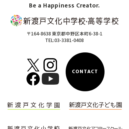
Be a Happiness Creator.
〒164-8638 東京都中野区本町6-38-1
TEL:03-3381-0408
CONTACT