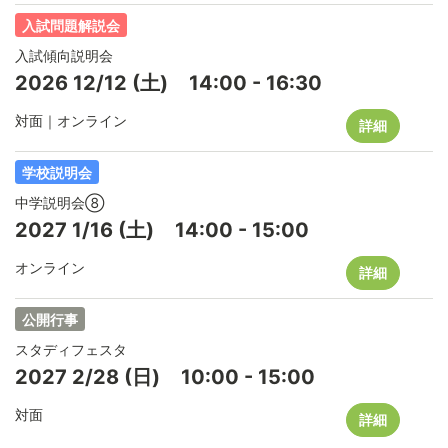
入試問題解説会
入試傾向説明会
2026
12/12
(土)
14:00
-
16:30
対面｜オンライン
詳細
学校説明会
中学説明会⑧
2027
1/16
(土)
14:00
-
15:00
オンライン
詳細
公開行事
スタディフェスタ
2027
2/28
(日)
10:00
-
15:00
対面
詳細