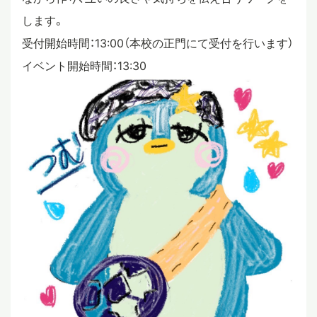
します。
受付開始時間：13:00（本校の正門にて受付を行います）
イベント開始時間：13:30