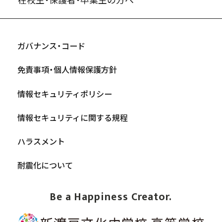
ガバナンス・コード
免責事項・個人情報保護方針
情報セキュリティポリシー
情報セキュリティに関する規程
ハラスメント
耐震化について
Be a Happiness Creator.