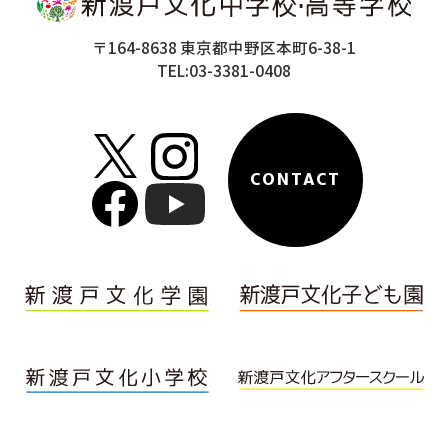
〒164-8638 東京都中野区本町6-38-1
TEL:03-3381-0408
CONTACT