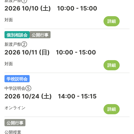
新渡戸祭①
2026
10/10
(土)
10:00
-
15:00
対面
詳細
個別相談会
公開行事
新渡戸祭②
2026
10/11
(日)
10:00
-
15:00
対面
詳細
学校説明会
中学説明会⑤
2026
10/24
(土)
14:00
-
15:15
オンライン
詳細
公開行事
公開授業