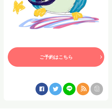
ご予約はこちら