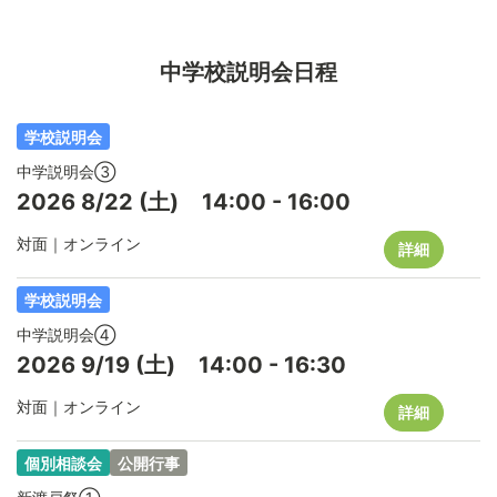
中学校説明会日程
学校説明会
中学説明会③
2026
8/22
(土)
14:00
-
16:00
対面｜オンライン
詳細
学校説明会
中学説明会④
2026
9/19
(土)
14:00
-
16:30
対面｜オンライン
詳細
個別相談会
公開行事