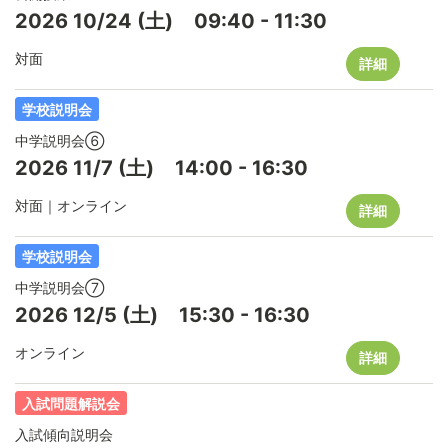
2026
10/24
(土)
09:40
-
11:30
対面
詳細
学校説明会
中学説明会⑥
2026
11/7
(土)
14:00
-
16:30
対面｜オンライン
詳細
学校説明会
中学説明会⑦
2026
12/5
(土)
15:30
-
16:30
オンライン
詳細
入試問題解説会
入試傾向説明会