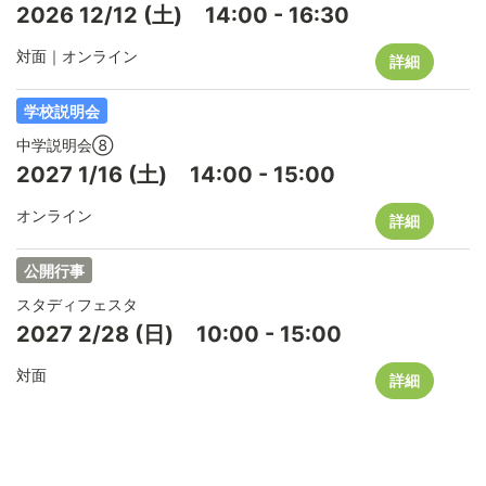
2026
12/12
(土)
14:00
-
16:30
対面｜オンライン
詳細
学校説明会
中学説明会⑧
2027
1/16
(土)
14:00
-
15:00
オンライン
詳細
公開行事
スタディフェスタ
2027
2/28
(日)
10:00
-
15:00
対面
詳細