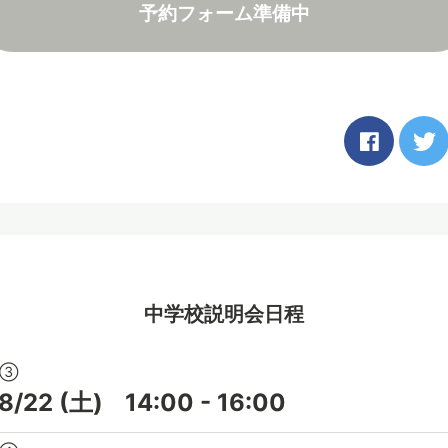
予約フォーム準備中
中学校説明会日程
会③
8/22
(土)
14:00
-
16:00