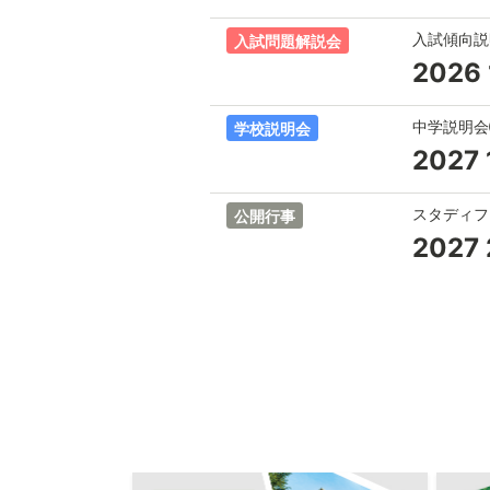
入試傾向説
入試問題解説会
2026
中学説明
学校説明会
2027
スタディフ
公開行事
2027