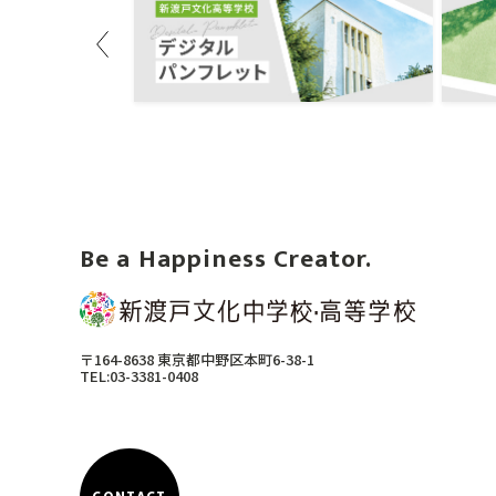
Previous
Be a Happiness Creator.
〒164-8638 東京都中野区本町6-38-1
TEL:03-3381-0408