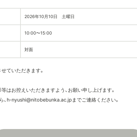
2026年10月10日 土曜日
10:00〜15:00
対面
させていただきます。
影等はお控えいただきますよう、お願い申し上げます。
-nyushi@nitobebunka.ac.jpまでご連絡ください。