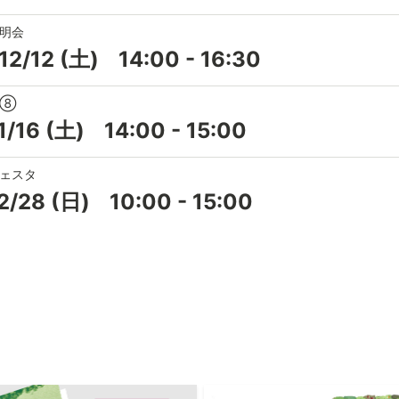
明会
12/12
(土)
14:00
-
16:30
会⑧
1/16
(土)
14:00
-
15:00
ェスタ
2/28
(日)
10:00
-
15:00