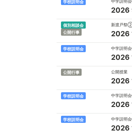
中学説明
学校説明会
2026
新渡戸祭
個別相談会
公開行事
2026
中学説明
学校説明会
2026
公開授業
公開行事
2026
中学説明
学校説明会
2026
中学説明
学校説明会
2026