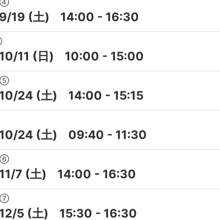
会④
9/19
(土)
14:00
-
16:30
②
10/11
(日)
10:00
-
15:00
会⑤
10/24
(土)
14:00
-
15:15
10/24
(土)
09:40
-
11:30
会⑥
11/7
(土)
14:00
-
16:30
会⑦
12/5
(土)
15:30
-
16:30