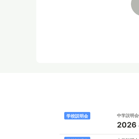
中学説明
学校説明会
2026