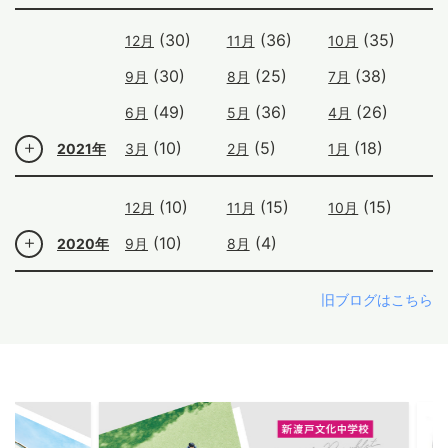
(30)
(36)
(35)
12月
11月
10月
(30)
(25)
(38)
9月
8月
7月
(49)
(36)
(26)
6月
5月
4月
(10)
(5)
(18)
2021年
3月
2月
1月
(10)
(15)
(15)
12月
11月
10月
(10)
(4)
2020年
9月
8月
旧ブログはこちら