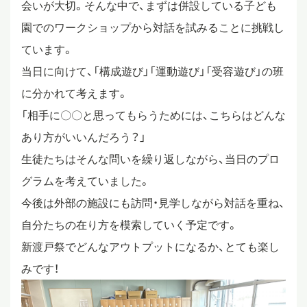
会いが大切。そんな中で、まずは併設している子ども
園でのワークショップから対話を試みることに挑戦し
ています。
当日に向けて、「構成遊び」「運動遊び」「受容遊び」の班
に分かれて考えます。
「相手に〇〇と思ってもらうためには、こちらはどんな
あり方がいいんだろう？」
生徒たちはそんな問いを繰り返しながら、当日のプロ
グラムを考えていました。
今後は外部の施設にも訪問・見学しながら対話を重ね、
自分たちの在り方を模索していく予定です。
新渡戸祭でどんなアウトプットになるか、とても楽し
みです！