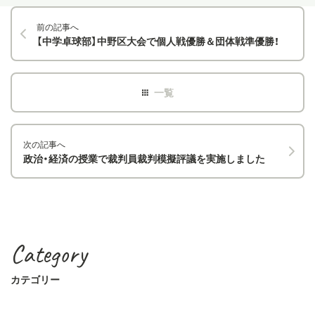
前の記事へ
【中学卓球部】中野区大会で個人戦優勝＆団体戦準優勝！
次の記事へ
政治・経済の授業で裁判員裁判模擬評議を実施しました
Category
カテゴリー