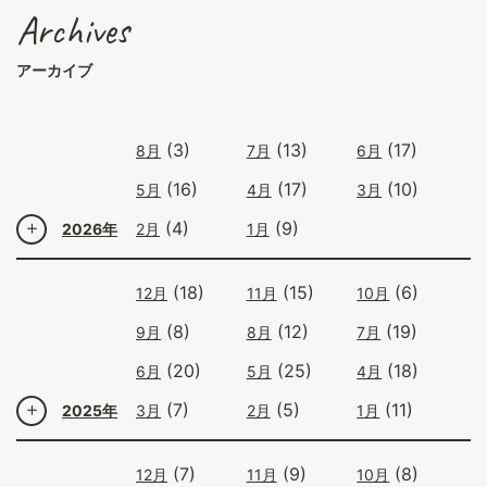
Archives
アーカイブ
(3)
(13)
(17)
8月
7月
6月
(16)
(17)
(10)
5月
4月
3月
(4)
(9)
2026年
2月
1月
(18)
(15)
(6)
12月
11月
10月
(8)
(12)
(19)
9月
8月
7月
(20)
(25)
(18)
6月
5月
4月
(7)
(5)
(11)
2025年
3月
2月
1月
(7)
(9)
(8)
12月
11月
10月