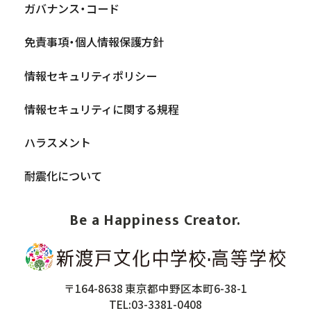
ガバナンス・コード
免責事項・個人情報保護方針
情報セキュリティポリシー
情報セキュリティに関する規程
ハラスメント
耐震化について
Be a Happiness Creator.
〒164-8638 東京都中野区本町6-38-1
TEL:03-3381-0408