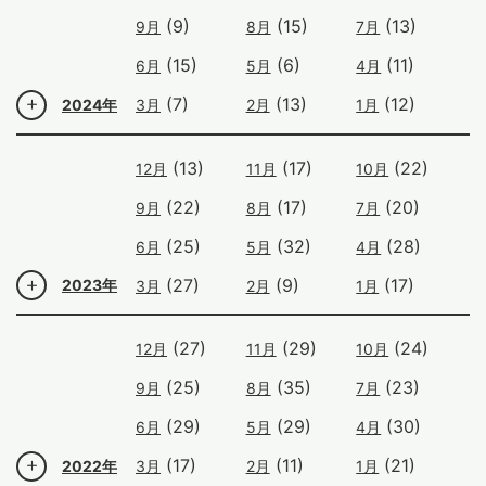
(9)
(15)
(13)
9月
8月
7月
(15)
(6)
(11)
6月
5月
4月
(7)
(13)
(12)
2024年
3月
2月
1月
(13)
(17)
(22)
12月
11月
10月
(22)
(17)
(20)
9月
8月
7月
(25)
(32)
(28)
6月
5月
4月
(27)
(9)
(17)
2023年
3月
2月
1月
(27)
(29)
(24)
12月
11月
10月
(25)
(35)
(23)
9月
8月
7月
(29)
(29)
(30)
6月
5月
4月
(17)
(11)
(21)
2022年
3月
2月
1月