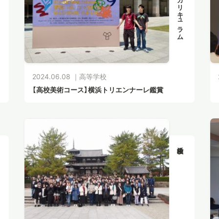
クロスカリキュラム
2024.06.08 ｜
高等学校
【高校美術コース】横浜トリエンナーレ鑑賞