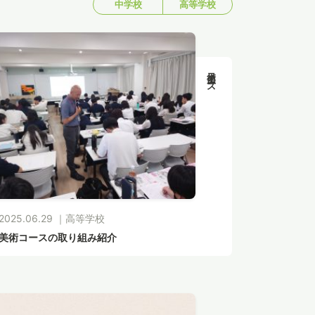
中学校
高等学校
美術コース
2025.06.29 ｜
高等学校
美術コースの取り組み紹介