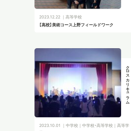
2023.12.22 ｜
高等学校
【高校】美術コース上野フィールドワーク
クロスカリキュラム
2023.10.01 ｜
中学校
｜
中学校・高等学校
｜
高等学