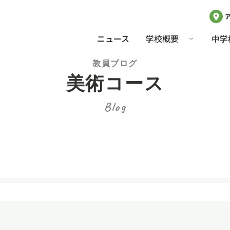
ニュース
学校概要
中学
教員ブログ
美術コース
Blog