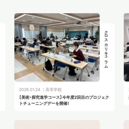
クロスカリキュラム
2026.01.24 ｜
高等学校
【美術・探究進学コース】今年度2回目のプロジェク
トチューニングデーを開催！