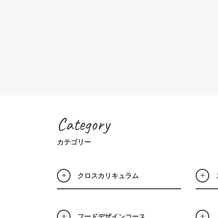
Category
カテゴリー
クロスカリキュラム
フードデザインコース