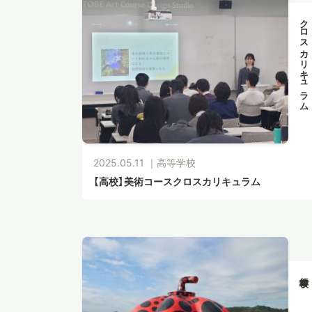
クロスカリキュラム
2025.05.11 ｜
高等学校
【高校】美術コースクロスカリキュラム