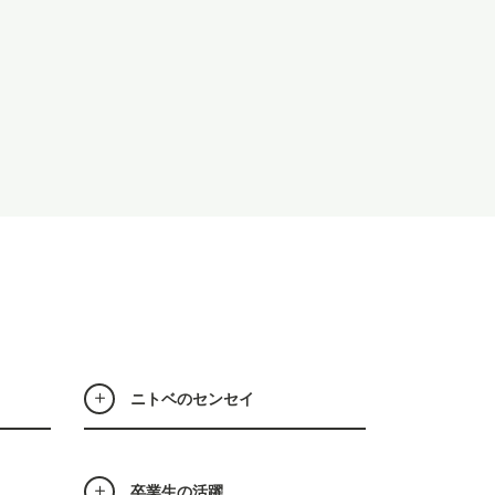
ニトベのセンセイ
卒業生の活躍