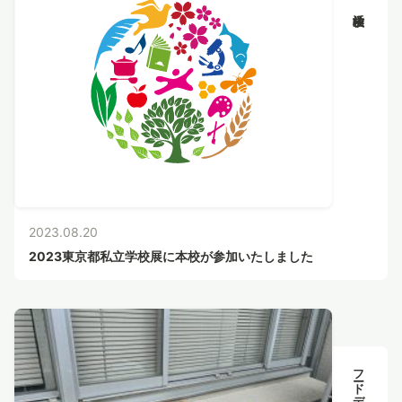
2023.08.20
2023東京都私立学校展に本校が参加いたしました