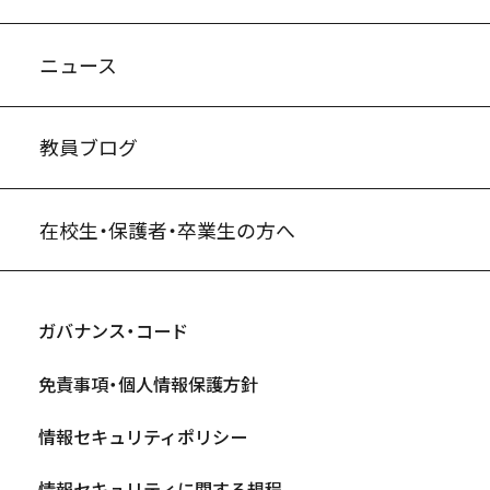
ニュース
教員ブログ
在校生・保護者・卒業生の方へ
ガバナンス・コード
免責事項・個人情報保護方針
情報セキュリティポリシー
情報セキュリティに関する規程