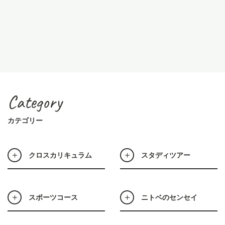
Category
カテゴリー
クロスカリキュラム
スタディツアー
スポーツコース
ニトベのセンセイ