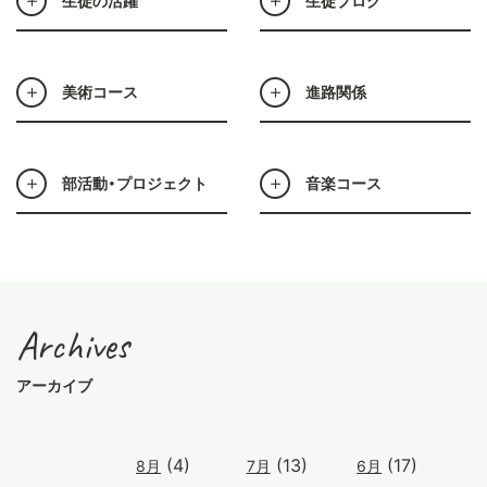
生徒の活躍
生徒ブログ
美術コース
進路関係
部活動・プロジェクト
音楽コース
Archives
アーカイブ
(4)
(13)
(17)
8月
7月
6月