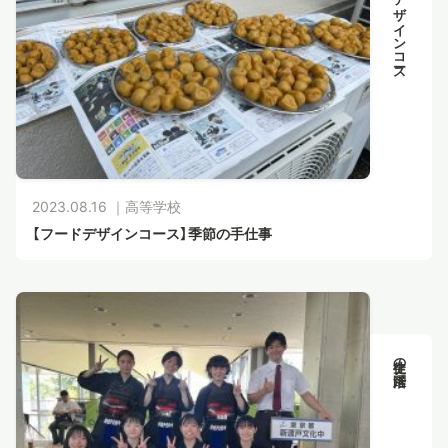
フードデザインコース
2023.08.16 ｜
高等学校
【フードデザインコース】季節の手仕事
生徒の活躍