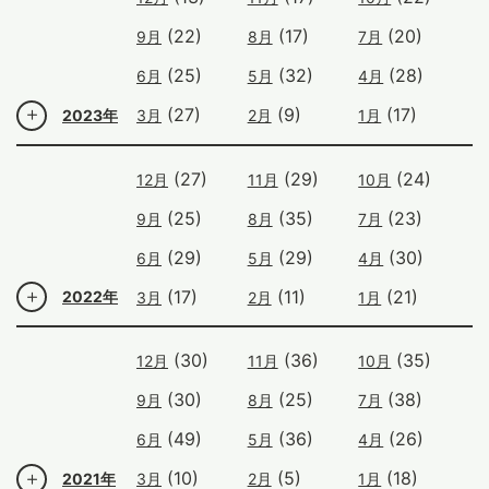
(22)
(17)
(20)
9月
8月
7月
(25)
(32)
(28)
6月
5月
4月
(27)
(9)
(17)
2023年
3月
2月
1月
(27)
(29)
(24)
12月
11月
10月
(25)
(35)
(23)
9月
8月
7月
(29)
(29)
(30)
6月
5月
4月
(17)
(11)
(21)
2022年
3月
2月
1月
(30)
(36)
(35)
12月
11月
10月
(30)
(25)
(38)
9月
8月
7月
(49)
(36)
(26)
6月
5月
4月
(10)
(5)
(18)
2021年
3月
2月
1月