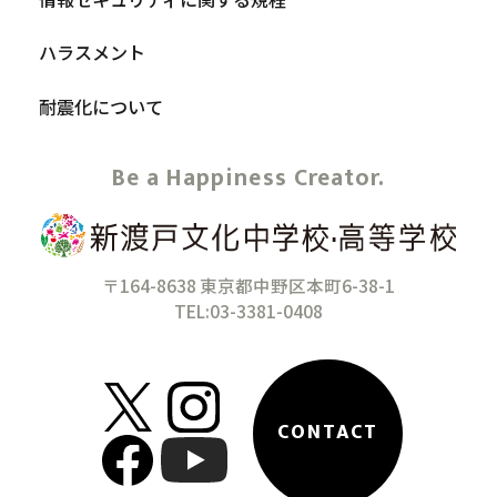
ハラスメント
耐震化について
Be a Happiness Creator.
〒164-8638 東京都中野区本町6-38-1
TEL:03-3381-0408
CONTACT