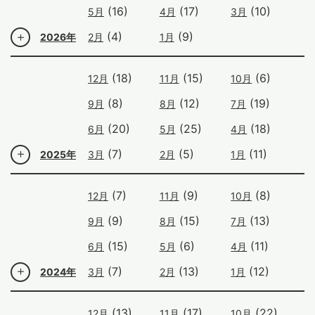
(16)
(17)
(10)
5月
4月
3月
(4)
(9)
2026年
2月
1月
(18)
(15)
(6)
12月
11月
10月
(8)
(12)
(19)
9月
8月
7月
(20)
(25)
(18)
6月
5月
4月
(7)
(5)
(11)
2025年
3月
2月
1月
(7)
(9)
(8)
12月
11月
10月
(9)
(15)
(13)
9月
8月
7月
(15)
(6)
(11)
6月
5月
4月
(7)
(13)
(12)
2024年
3月
2月
1月
(13)
(17)
(22)
12月
11月
10月