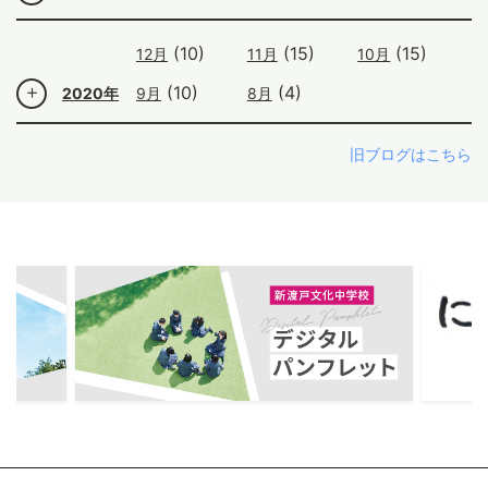
(10)
(15)
(15)
12月
11月
10月
(10)
(4)
2020年
9月
8月
旧ブログはこちら
ous