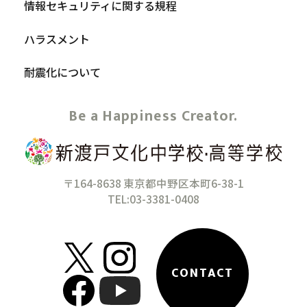
情報セキュリティに関する規程
ハラスメント
耐震化について
Be a Happiness Creator.
〒164-8638 東京都中野区本町6-38-1
TEL:03-3381-0408
CONTACT