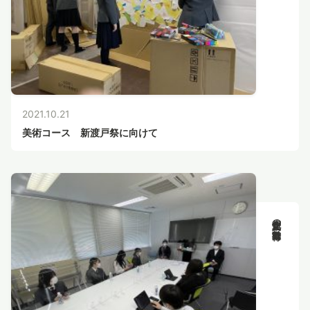
2021.10.21
美術コース 新渡戸祭に向けて
新渡戸文化の教育活動