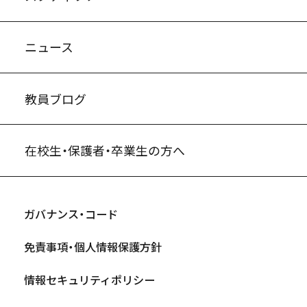
ニュース
教員ブログ
在校生・保護者・卒業生の方へ
ガバナンス・コード
免責事項・個人情報保護方針
情報セキュリティポリシー