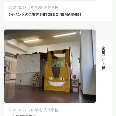
2021.10.27 ｜
中学校・高等学校
【イベントのご案内】NITOBE CINEMA開催！！
入試・受験イベント関係
2021.10.27 ｜
中学校・高等学校