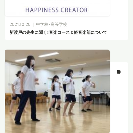
2021.10.20 ｜
中学校・高等学校
新渡戸の先生に聞く！音楽コース＆軽音楽部について