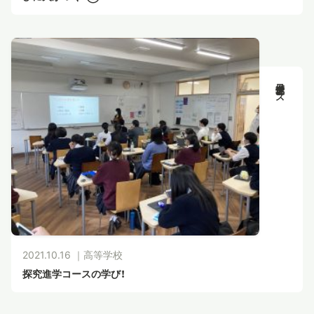
探究進学コース
2021.10.16 ｜
高等学校
探究進学コースの学び！