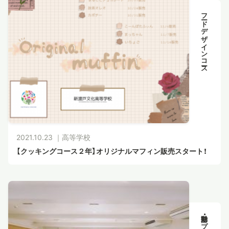
フードデザインコース
2021.10.23 ｜
高等学校
【クッキングコース２年】オリジナルマフィン販売スタート！