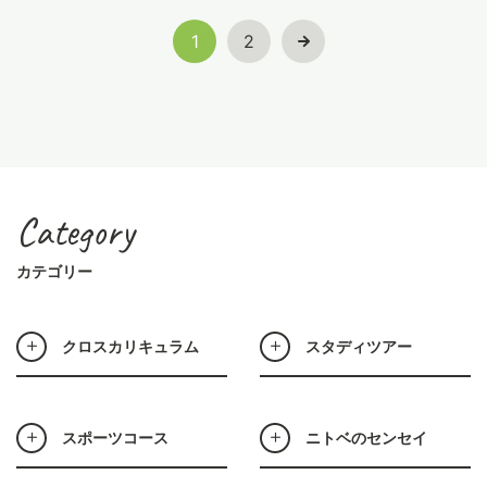
1
2
Category
カテゴリー
クロスカリキュラム
スタディツアー
スポーツコース
ニトベのセンセイ