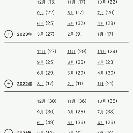
(13)
(17)
(22)
12月
11月
10月
(22)
(17)
(20)
9月
8月
7月
(25)
(32)
(28)
6月
5月
4月
(27)
(9)
(17)
2023年
3月
2月
1月
(27)
(29)
(24)
12月
11月
10月
(25)
(35)
(23)
9月
8月
7月
(29)
(29)
(30)
6月
5月
4月
(17)
(11)
(21)
2022年
3月
2月
1月
(30)
(36)
(35)
12月
11月
10月
(30)
(25)
(38)
9月
8月
7月
(49)
(36)
(26)
6月
5月
4月
(10)
(5)
(18)
2021年