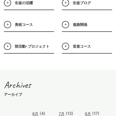
生徒の活躍
生徒ブログ
美術コース
進路関係
部活動・プロジェクト
音楽コース
Archives
アーカイブ
(4)
(13)
(17)
8月
7月
6月