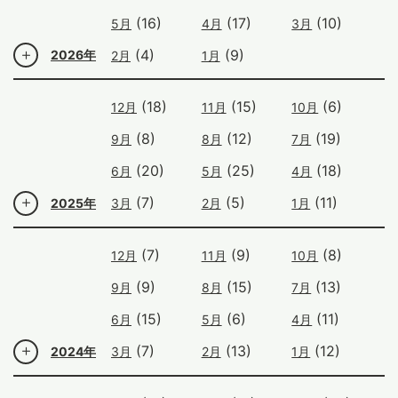
(16)
(17)
(10)
5月
4月
3月
(4)
(9)
2026年
2月
1月
(18)
(15)
(6)
12月
11月
10月
(8)
(12)
(19)
9月
8月
7月
(20)
(25)
(18)
6月
5月
4月
(7)
(5)
(11)
2025年
3月
2月
1月
(7)
(9)
(8)
12月
11月
10月
(9)
(15)
(13)
9月
8月
7月
(15)
(6)
(11)
6月
5月
4月
(7)
(13)
(12)
2024年
3月
2月
1月