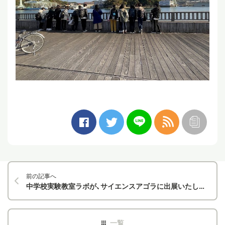
前の記事へ
中学校実験教室ラボが、サイエンスアゴラに出展いたしました