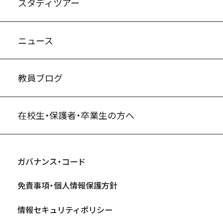
スタディツアー
ニュース
教員ブログ
在校生・保護者・卒業生の方へ
ガバナンス・コード
免責事項・個人情報保護方針
情報セキュリティポリシー