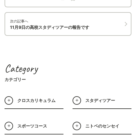
次の記事へ
11月9日の高校スタディツアーの報告です
Category
カテゴリー
クロスカリキュラム
スタディツアー
スポーツコース
ニトベのセンセイ