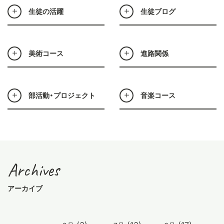
生徒の活躍
生徒ブログ
美術コース
進路関係
部活動・プロジェクト
音楽コース
Archives
アーカイブ