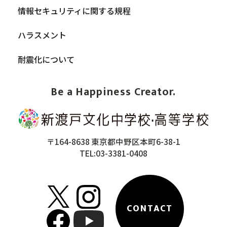
情報セキュリティに関する規程
ハラスメント
耐震化について
Be a Happiness Creator.
〒164-8638 東京都中野区本町6-38-1
TEL:03-3381-0408
CONTACT