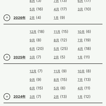
(3)
(13)
(17)
8月
7月
6月
(16)
(17)
(10)
5月
4月
3月
(4)
(9)
2026年
2月
1月
(18)
(15)
(6)
12月
11月
10月
(8)
(12)
(19)
9月
8月
7月
(20)
(25)
(18)
6月
5月
4月
(7)
(5)
(11)
2025年
3月
2月
1月
(7)
(9)
(8)
12月
11月
10月
(9)
(15)
(13)
9月
8月
7月
(15)
(6)
(11)
6月
5月
4月
(7)
(13)
(12)
2024年
3月
2月
1月