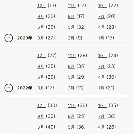
(13)
(17)
(22)
12月
11月
10月
(22)
(17)
(20)
9月
8月
7月
(25)
(32)
(28)
6月
5月
4月
(27)
(9)
(17)
2023年
3月
2月
1月
(27)
(29)
(24)
12月
11月
10月
(25)
(35)
(23)
9月
8月
7月
(29)
(29)
(30)
6月
5月
4月
(17)
(11)
(21)
2022年
3月
2月
1月
(30)
(36)
(35)
12月
11月
10月
(30)
(25)
(38)
9月
8月
7月
(49)
(36)
(26)
6月
5月
4月