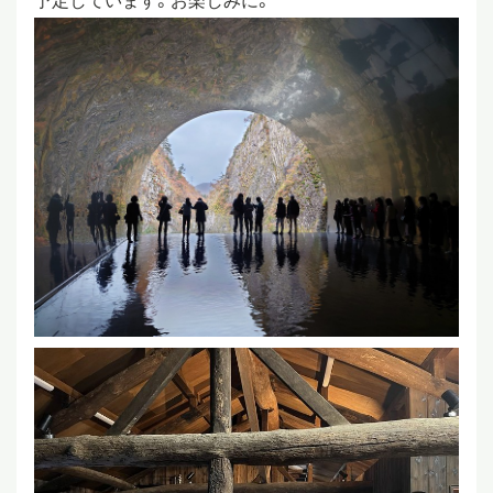
予定しています。お楽しみに。