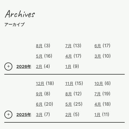
Archives
アーカイブ
(3)
(13)
(17)
8月
7月
6月
(16)
(17)
(10)
5月
4月
3月
(4)
(9)
2026年
2月
1月
(18)
(15)
(6)
12月
11月
10月
(8)
(12)
(19)
9月
8月
7月
(20)
(25)
(18)
6月
5月
4月
(7)
(5)
(11)
2025年
3月
2月
1月