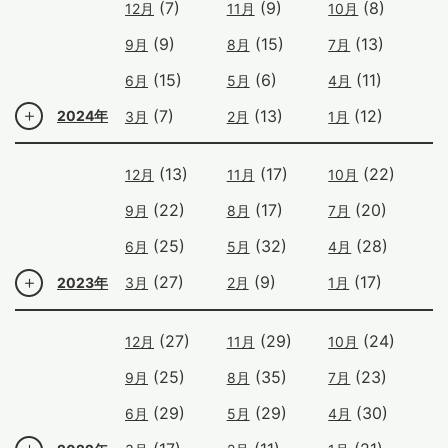
(7)
(9)
(8)
12月
11月
10月
(9)
(15)
(13)
9月
8月
7月
(15)
(6)
(11)
6月
5月
4月
(7)
(13)
(12)
2024年
3月
2月
1月
(13)
(17)
(22)
12月
11月
10月
(22)
(17)
(20)
9月
8月
7月
(25)
(32)
(28)
6月
5月
4月
(27)
(9)
(17)
2023年
3月
2月
1月
(27)
(29)
(24)
12月
11月
10月
(25)
(35)
(23)
9月
8月
7月
(29)
(29)
(30)
6月
5月
4月