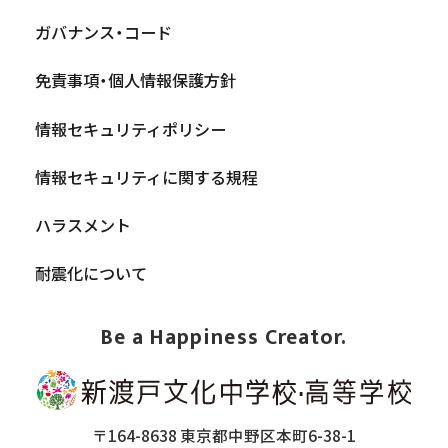
ガバナンス・コード
免責事項・個人情報保護方針
情報セキュリティポリシー
情報セキュリティに関する規程
ハラスメント
耐震化について
Be a Happiness Creator.
〒164-8638 東京都中野区本町6-38-1