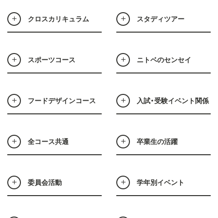
クロスカリキュラム
スタディツアー
スポーツコース
ニトベのセンセイ
フードデザインコース
入試・受験イベント関係
全コース共通
卒業生の活躍
委員会活動
学年別イベント