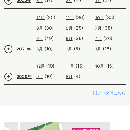
(17)
(11)
(21)
2022年
3月
2月
1月
(30)
(36)
(35)
12月
11月
10月
(30)
(25)
(38)
9月
8月
7月
(49)
(36)
(26)
6月
5月
4月
(10)
(5)
(18)
2021年
3月
2月
1月
(10)
(15)
(15)
12月
11月
10月
(10)
(4)
2020年
9月
8月
旧ブログはこちら