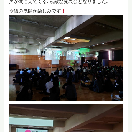
声が聞こえてくる、素敵な発表会となりました。
今後の展開が楽しみです