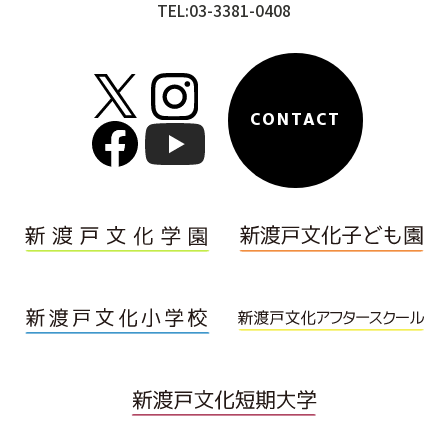
TEL:03-3381-0408
CONTACT