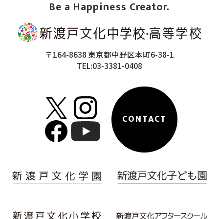
Be a Happiness Creator.
〒164-8638 東京都中野区本町6-38-1
TEL:03-3381-0408
CONTACT