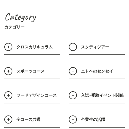
Category
カテゴリー
クロスカリキュラム
スタディツアー
スポーツコース
ニトベのセンセイ
フードデザインコース
入試・受験イベント関係
全コース共通
卒業生の活躍