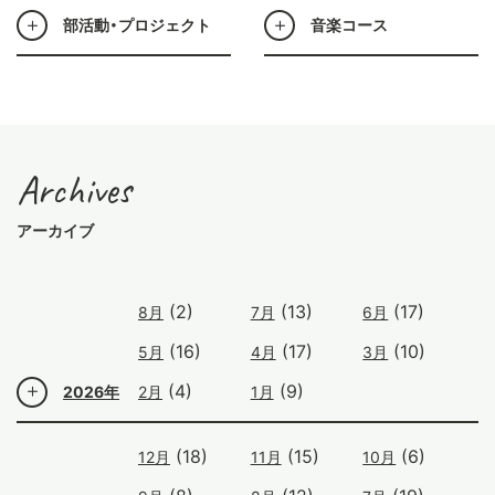
部活動・プロジェクト
音楽コース
Archives
アーカイブ
(2)
(13)
(17)
8月
7月
6月
(16)
(17)
(10)
5月
4月
3月
(4)
(9)
2026年
2月
1月
(18)
(15)
(6)
12月
11月
10月