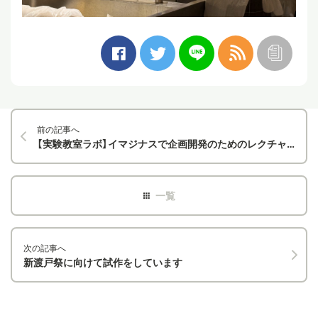
前の記事へ
【実験教室ラボ】イマジナスで企画開発のためのレクチャーを受けました！
次の記事へ
新渡戸祭に向けて試作をしています