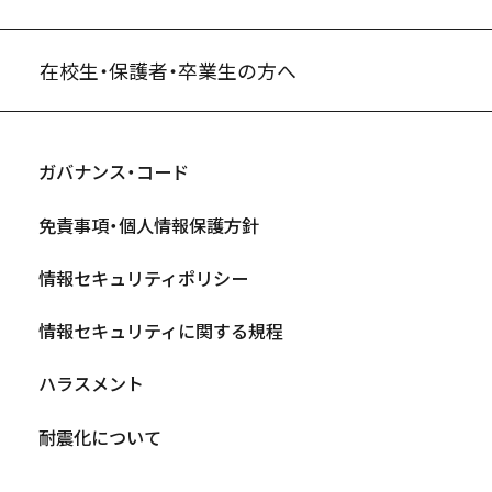
在校生・保護者・卒業生の方へ
ガバナンス・コード
免責事項・個人情報保護方針
情報セキュリティポリシー
情報セキュリティに関する規程
ハラスメント
耐震化について