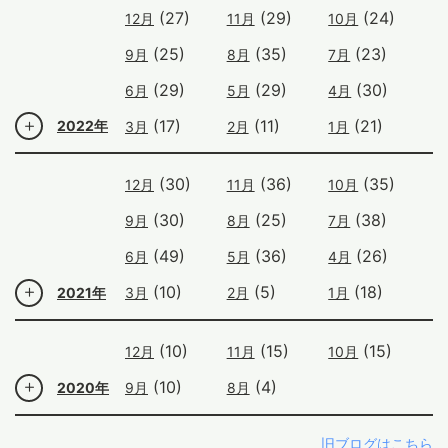
(27)
(29)
(24)
12月
11月
10月
(25)
(35)
(23)
9月
8月
7月
(29)
(29)
(30)
6月
5月
4月
(17)
(11)
(21)
2022年
3月
2月
1月
(30)
(36)
(35)
12月
11月
10月
(30)
(25)
(38)
9月
8月
7月
(49)
(36)
(26)
6月
5月
4月
(10)
(5)
(18)
2021年
3月
2月
1月
(10)
(15)
(15)
12月
11月
10月
(10)
(4)
2020年
9月
8月
旧ブログはこちら