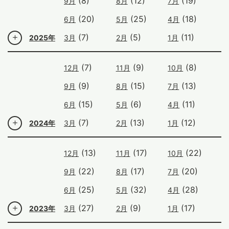
(8)
(12)
(19)
9月
8月
7月
(20)
(25)
(18)
6月
5月
4月
(7)
(5)
(11)
2025年
3月
2月
1月
(7)
(9)
(8)
12月
11月
10月
(9)
(15)
(13)
9月
8月
7月
(15)
(6)
(11)
6月
5月
4月
(7)
(13)
(12)
2024年
3月
2月
1月
(13)
(17)
(22)
12月
11月
10月
(22)
(17)
(20)
9月
8月
7月
(25)
(32)
(28)
6月
5月
4月
(27)
(9)
(17)
2023年
3月
2月
1月