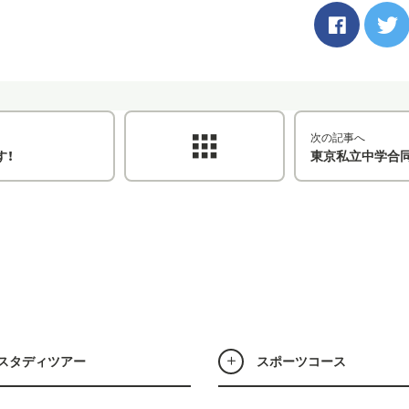
次の記事へ
す！
東京私立中学合
スタディツアー
スポーツコース