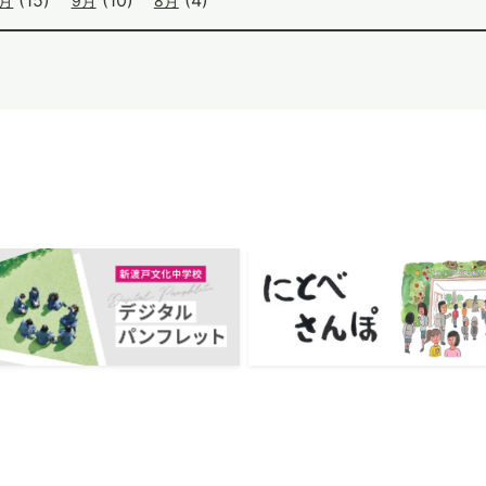
0月
9月
8月