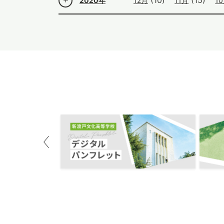
2020年
12月
11月
1
Previous