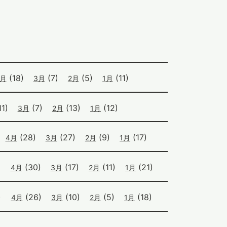
(18)
(7)
(5)
(11)
4月
3月
2月
1月
1)
(7)
(13)
(12)
3月
2月
1月
(28)
(27)
(9)
(17)
4月
3月
2月
1月
)
(30)
(17)
(11)
(21)
4月
3月
2月
1月
)
(26)
(10)
(5)
(18)
4月
3月
2月
1月