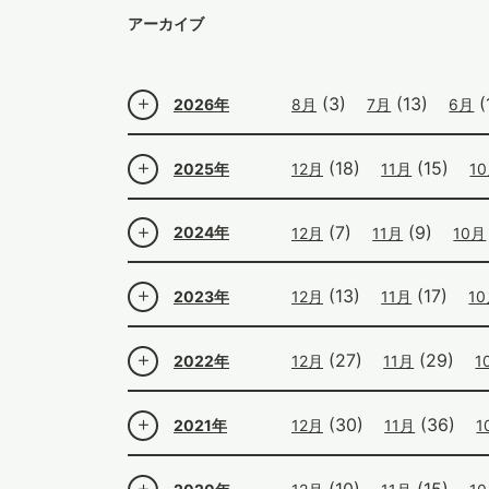
アーカイブ
(3)
(13)
(
2026年
8月
7月
6月
(18)
(15)
2025年
12月
11月
1
(7)
(9)
2024年
12月
11月
10月
(13)
(17)
2023年
12月
11月
1
(27)
(29)
2022年
12月
11月
1
(30)
(36)
2021年
12月
11月
1
(10)
(15)