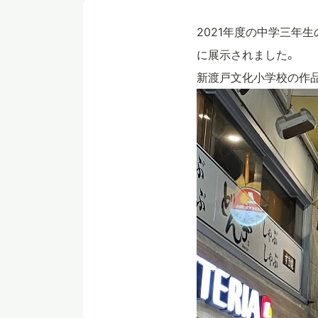
2021年度の中学三年
に展示されました。
新渡戸文化小学校の作