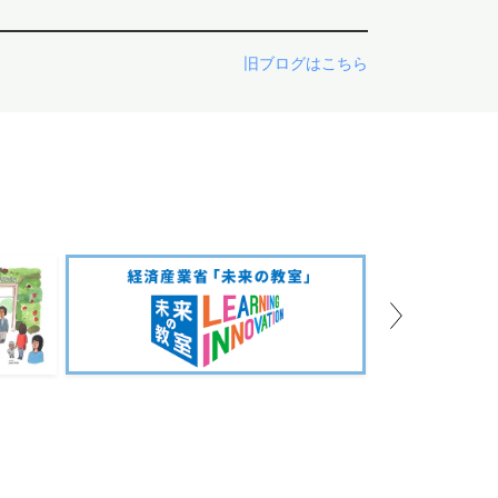
旧ブログはこちら
Next