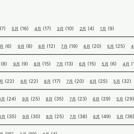
17)
(16)
(17)
(10)
(4)
(9)
5月
4月
3月
2月
1月
(6)
(8)
(12)
(19)
(20)
(25)
0月
9月
8月
7月
6月
5月
(8)
(9)
(15)
(13)
(15)
(6)
(1
9月
8月
7月
6月
5月
4月
(22)
(22)
(17)
(20)
(25)
(32)
0月
9月
8月
7月
6月
5月
(24)
(25)
(35)
(23)
(29)
(29
0月
9月
8月
7月
6月
5月
(35)
(30)
(25)
(38)
(49)
(36
0月
9月
8月
7月
6月
5月
(15)
(10)
(4)