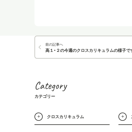
前の記事へ
高１・２の今週のクロスカリキュラムの様子で
Category
カテゴリー
クロスカリキュラム