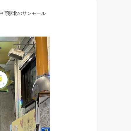
、中野駅北のサンモール