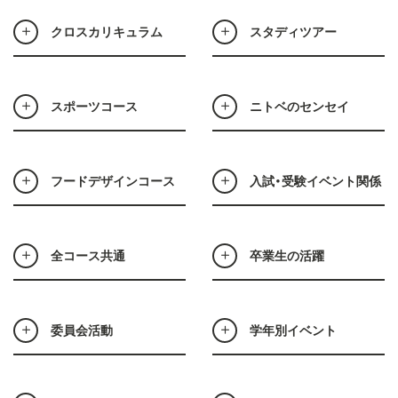
クロスカリキュラム
スタディツアー
スポーツコース
ニトベのセンセイ
フードデザインコース
入試・受験イベント関係
全コース共通
卒業生の活躍
委員会活動
学年別イベント