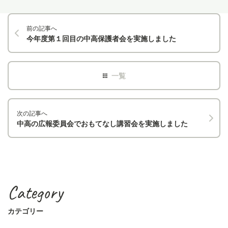
前の記事へ
今年度第１回目の中高保護者会を実施しました
次の記事へ
中高の広報委員会でおもてなし講習会を実施しました
Category
カテゴリー