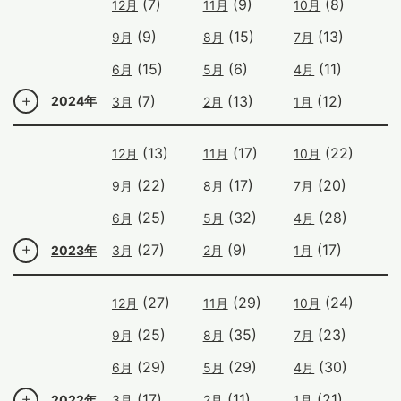
(7)
(9)
(8)
12月
11月
10月
(9)
(15)
(13)
9月
8月
7月
(15)
(6)
(11)
6月
5月
4月
(7)
(13)
(12)
2024年
3月
2月
1月
(13)
(17)
(22)
12月
11月
10月
(22)
(17)
(20)
9月
8月
7月
(25)
(32)
(28)
6月
5月
4月
(27)
(9)
(17)
2023年
3月
2月
1月
(27)
(29)
(24)
12月
11月
10月
(25)
(35)
(23)
9月
8月
7月
(29)
(29)
(30)
6月
5月
4月
(17)
(11)
(21)
2022年
3月
2月
1月