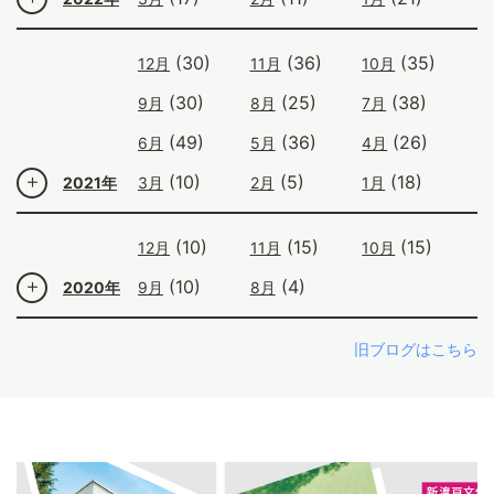
(30)
(36)
(35)
12月
11月
10月
(30)
(25)
(38)
9月
8月
7月
(49)
(36)
(26)
6月
5月
4月
(10)
(5)
(18)
2021年
3月
2月
1月
(10)
(15)
(15)
12月
11月
10月
(10)
(4)
2020年
9月
8月
旧ブログはこちら