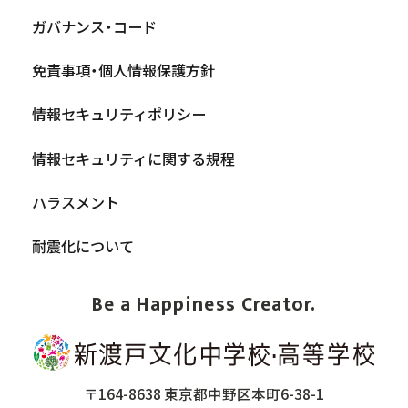
ガバナンス・コード
免責事項・個人情報保護方針
情報セキュリティポリシー
情報セキュリティに関する規程
ハラスメント
耐震化について
Be a Happiness Creator.
〒164-8638 東京都中野区本町6-38-1