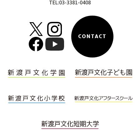
TEL:03-3381-0408
CONTACT