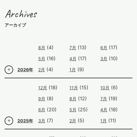
Archives
アーカイブ
(4)
(13)
(17)
8月
7月
6月
(16)
(17)
(10)
5月
4月
3月
(4)
(9)
2026年
2月
1月
(18)
(15)
(6)
12月
11月
10月
(8)
(12)
(19)
9月
8月
7月
(20)
(25)
(18)
6月
5月
4月
(7)
(5)
(11)
2025年
3月
2月
1月