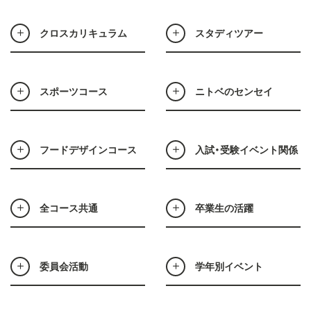
クロスカリキュラム
スタディツアー
スポーツコース
ニトベのセンセイ
フードデザインコース
入試・受験イベント関係
全コース共通
卒業生の活躍
委員会活動
学年別イベント