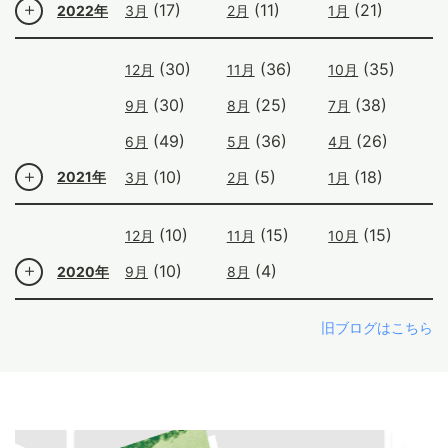
(17)
(11)
(21)
2022年
3月
2月
1月
(30)
(36)
(35)
12月
11月
10月
(30)
(25)
(38)
9月
8月
7月
(49)
(36)
(26)
6月
5月
4月
(10)
(5)
(18)
2021年
3月
2月
1月
(10)
(15)
(15)
12月
11月
10月
(10)
(4)
2020年
9月
8月
旧ブログはこちら