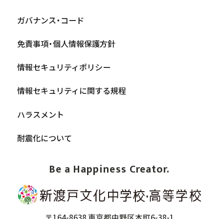
ガバナンス・コード
免責事項・個人情報保護方針
情報セキュリティポリシー
情報セキュリティに関する規程
ハラスメント
耐震化について
Be a Happiness Creator.
〒164-8638 東京都中野区本町6-38-1