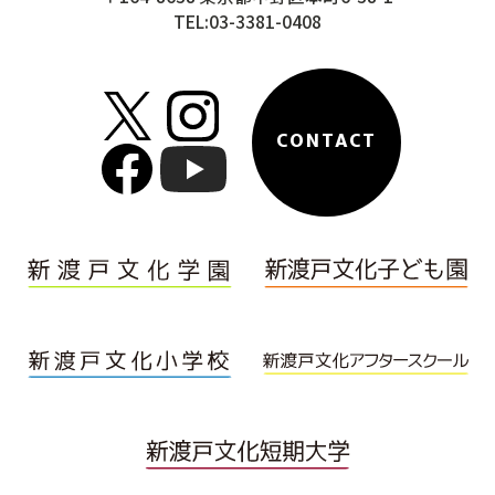
TEL:03-3381-0408
CONTACT