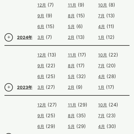
(7)
(9)
(8)
12月
11月
10月
(9)
(15)
(13)
9月
8月
7月
(15)
(6)
(11)
6月
5月
4月
(7)
(13)
(12)
2024年
3月
2月
1月
(13)
(17)
(22)
12月
11月
10月
(22)
(17)
(20)
9月
8月
7月
(25)
(32)
(28)
6月
5月
4月
(27)
(9)
(17)
2023年
3月
2月
1月
(27)
(29)
(24)
12月
11月
10月
(25)
(35)
(23)
9月
8月
7月
(29)
(29)
(30)
6月
5月
4月