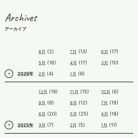
Archives
アーカイブ
(2)
(13)
(17)
8月
7月
6月
(16)
(17)
(10)
5月
4月
3月
(4)
(9)
2026年
2月
1月
(18)
(15)
(6)
12月
11月
10月
(8)
(12)
(19)
9月
8月
7月
(20)
(25)
(18)
6月
5月
4月
(7)
(5)
(11)
2025年
3月
2月
1月