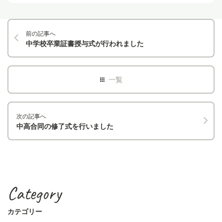
前の記事へ
中学校卒業証書授与式が行われました
次の記事へ
中高合同の修了式を行いました
Category
カテゴリー