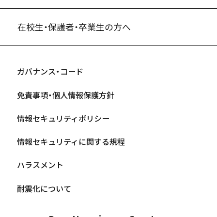
在校生・保護者・卒業生の方へ
ガバナンス・コード
免責事項・個人情報保護方針
情報セキュリティポリシー
情報セキュリティに関する規程
ハラスメント
耐震化について