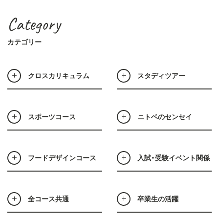
Category
カテゴリー
クロスカリキュラム
スタディツアー
スポーツコース
ニトベのセンセイ
フードデザインコース
入試・受験イベント関係
全コース共通
卒業生の活躍