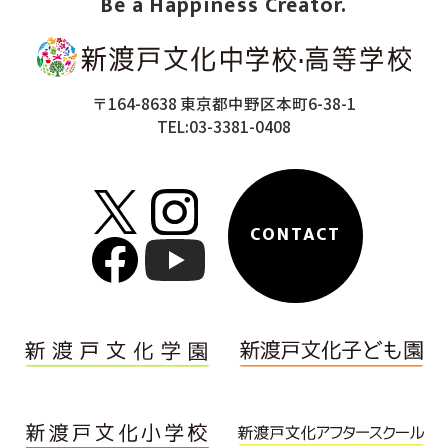
Be a Happiness Creator.
〒164-8638 東京都中野区本町6-38-1
TEL:03-3381-0408
CONTACT