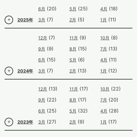
(20)
(25)
(18)
6月
5月
4月
(7)
(5)
(11)
2025年
3月
2月
1月
(7)
(9)
(8)
12月
11月
10月
(9)
(15)
(13)
9月
8月
7月
(15)
(6)
(11)
6月
5月
4月
(7)
(13)
(12)
2024年
3月
2月
1月
(13)
(17)
(22)
12月
11月
10月
(22)
(17)
(20)
9月
8月
7月
(25)
(32)
(28)
6月
5月
4月
(27)
(9)
(17)
2023年
3月
2月
1月