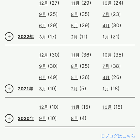
(27)
(29)
(24)
12月
11月
10月
(25)
(35)
(23)
9月
8月
7月
(29)
(29)
(30)
6月
5月
4月
(17)
(11)
(21)
2022年
3月
2月
1月
(30)
(36)
(35)
12月
11月
10月
(30)
(25)
(38)
9月
8月
7月
(49)
(36)
(26)
6月
5月
4月
(10)
(5)
(18)
2021年
3月
2月
1月
(10)
(15)
(15)
12月
11月
10月
(10)
(4)
2020年
9月
8月
旧ブログはこちら