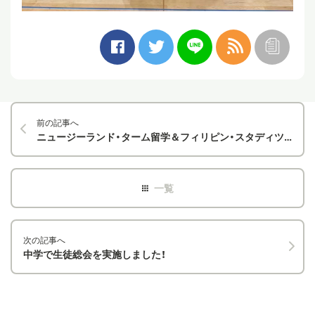
前の記事へ
ニュージーランド・ターム留学＆フィリピン・スタディツアー説明会
次の記事へ
中学で生徒総会を実施しました！