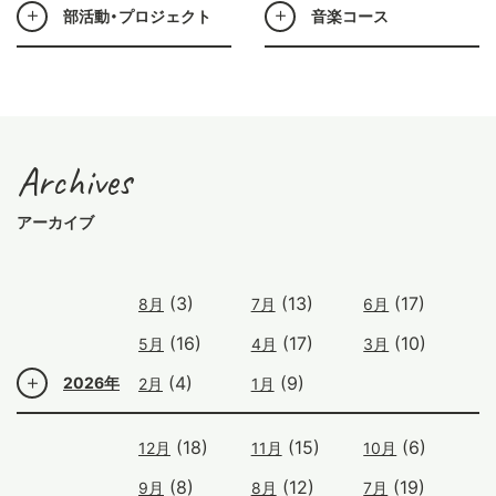
部活動・プロジェクト
音楽コース
Archives
アーカイブ
(3)
(13)
(17)
8月
7月
6月
(16)
(17)
(10)
5月
4月
3月
(4)
(9)
2026年
2月
1月
(18)
(15)
(6)
12月
11月
10月
(8)
(12)
(19)
9月
8月
7月