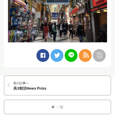
前の記事へ
高3朝活News Picks