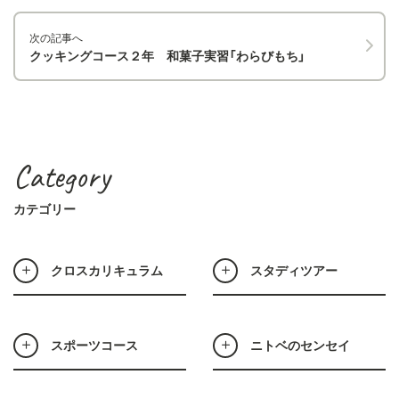
次の記事へ
クッキングコース２年 和菓子実習「わらびもち」
Category
カテゴリー
クロスカリキュラム
スタディツアー
スポーツコース
ニトベのセンセイ