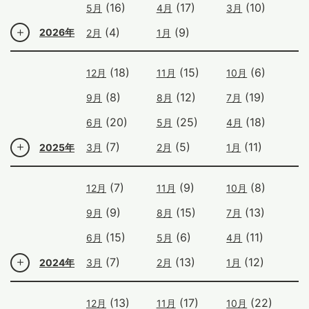
(16)
(17)
(10)
5月
4月
3月
(4)
(9)
2026年
2月
1月
(18)
(15)
(6)
12月
11月
10月
(8)
(12)
(19)
9月
8月
7月
(20)
(25)
(18)
6月
5月
4月
(7)
(5)
(11)
2025年
3月
2月
1月
(7)
(9)
(8)
12月
11月
10月
(9)
(15)
(13)
9月
8月
7月
(15)
(6)
(11)
6月
5月
4月
(7)
(13)
(12)
2024年
3月
2月
1月
(13)
(17)
(22)
12月
11月
10月