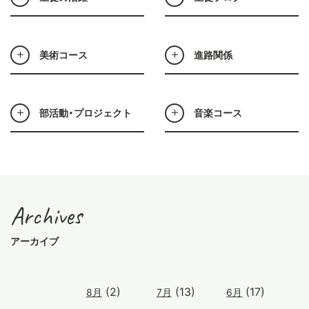
美術コース
進路関係
部活動・プロジェクト
音楽コース
Archives
アーカイブ
(2)
(13)
(17)
8月
7月
6月