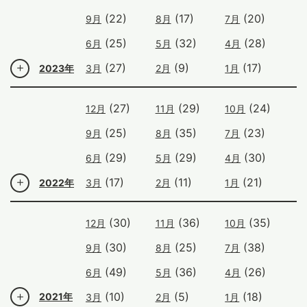
(22)
(17)
(20)
9月
8月
7月
(25)
(32)
(28)
6月
5月
4月
(27)
(9)
(17)
2023年
3月
2月
1月
(27)
(29)
(24)
12月
11月
10月
(25)
(35)
(23)
9月
8月
7月
(29)
(29)
(30)
6月
5月
4月
(17)
(11)
(21)
2022年
3月
2月
1月
(30)
(36)
(35)
12月
11月
10月
(30)
(25)
(38)
9月
8月
7月
(49)
(36)
(26)
6月
5月
4月
(10)
(5)
(18)
2021年
3月
2月
1月