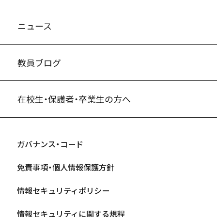
ニュース
教員ブログ
在校生・保護者・卒業生の方へ
ガバナンス・コード
免責事項・個人情報保護方針
情報セキュリティポリシー
情報セキュリティに関する規程