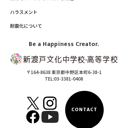
ハラスメント
耐震化について
Be a Happiness Creator.
〒164-8638 東京都中野区本町6-38-1
TEL:03-3381-0408
CONTACT