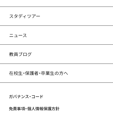
スタディツアー
ニュース
教員ブログ
在校生・保護者・卒業生の方へ
ガバナンス・コード
免責事項・個人情報保護方針