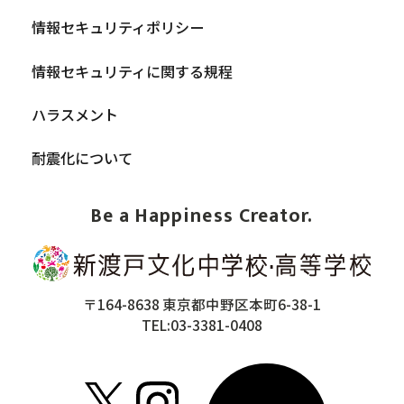
情報セキュリティポリシー
情報セキュリティに関する規程
ハラスメント
耐震化について
Be a Happiness Creator.
〒164-8638 東京都中野区本町6-38-1
TEL:03-3381-0408