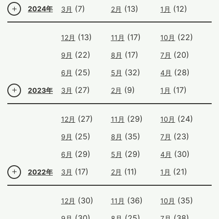
(7)
(13)
(12)
2024年
3月
2月
1月
(13)
(17)
(22)
12月
11月
10月
(22)
(17)
(20)
9月
8月
7月
(25)
(32)
(28)
6月
5月
4月
(27)
(9)
(17)
2023年
3月
2月
1月
(27)
(29)
(24)
12月
11月
10月
(25)
(35)
(23)
9月
8月
7月
(29)
(29)
(30)
6月
5月
4月
(17)
(11)
(21)
2022年
3月
2月
1月
(30)
(36)
(35)
12月
11月
10月
(30)
(25)
(38)
9月
8月
7月