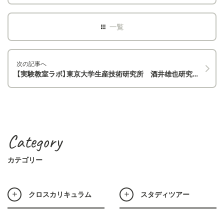
次の記事へ
【実験教室ラボ】東京大学生産技術研究所 酒井雄也研究室でスーパーコンクリートの作成方法を学びました！
Category
カテゴリー
クロスカリキュラム
スタディツアー