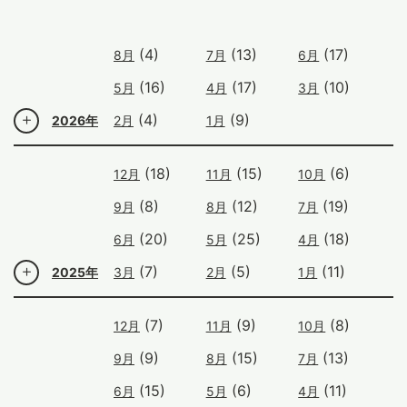
(4)
(13)
(17)
8月
7月
6月
(16)
(17)
(10)
5月
4月
3月
(4)
(9)
2026年
2月
1月
(18)
(15)
(6)
12月
11月
10月
(8)
(12)
(19)
9月
8月
7月
(20)
(25)
(18)
6月
5月
4月
(7)
(5)
(11)
2025年
3月
2月
1月
(7)
(9)
(8)
12月
11月
10月
(9)
(15)
(13)
9月
8月
7月
(15)
(6)
(11)
6月
5月
4月