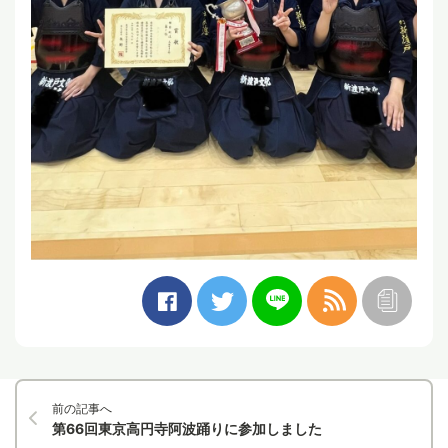
前の記事へ
第66回東京高円寺阿波踊りに参加しました