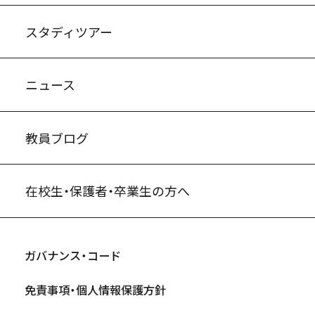
スタディツアー
ニュース
教員ブログ
在校生・保護者・卒業生の方へ
ガバナンス・コード
免責事項・個人情報保護方針