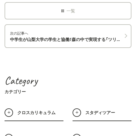
次の記事へ
中学生が山梨大学の学生と協働！森の中で実現する「ツリーハウス」プロジェクトに込めた、生徒の主体性と創造性
Category
カテゴリー
クロスカリキュラム
スタディツアー