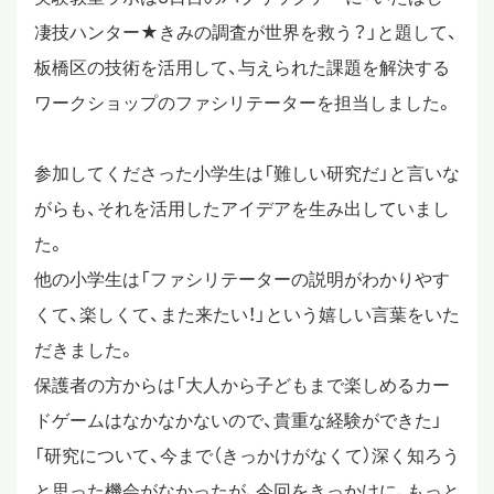
凄技ハンター★きみの調査が世界を救う？」と題して、
板橋区の技術を活用して、与えられた課題を解決する
ワークショップのファシリテーターを担当しました。
参加してくださった小学生は「難しい研究だ」と言いな
がらも、それを活用したアイデアを生み出していまし
た。
他の小学生は「ファシリテーターの説明がわかりやす
くて、楽しくて、また来たい！」という嬉しい言葉をいた
だきました。
保護者の方からは「大人から子どもまで楽しめるカー
ドゲームはなかなかないので、貴重な経験ができた」
「研究について、今まで（きっかけがなくて）深く知ろう
と思った機会がなかったが、今回をきっかけに、もっと