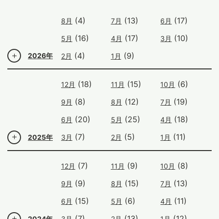
(4)
(13)
(17)
8月
7月
6月
(16)
(17)
(10)
5月
4月
3月
(4)
(9)
2026年
2月
1月
(18)
(15)
(6)
12月
11月
10月
(8)
(12)
(19)
9月
8月
7月
(20)
(25)
(18)
6月
5月
4月
(7)
(5)
(11)
2025年
3月
2月
1月
(7)
(9)
(8)
12月
11月
10月
(9)
(15)
(13)
9月
8月
7月
(15)
(6)
(11)
6月
5月
4月
(7)
(13)
(12)
2024年
3月
2月
1月