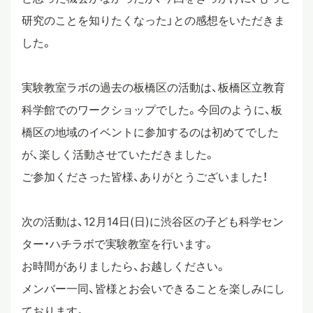
研究のことを知りたくなった」との感想をいただきま
した。
実験教室ラボの過去の板橋区の活動は、板橋区立教育
科学館でのワークショップでした。今回のように、板
橋区の地域のイベントに参加するのは初めてでした
が、楽しく活動させていただきました。
ご参加くださった皆様、ありがとうございました！
次の活動は、12月14日(日)に渋谷区の子ども科学セン
ター・ハチラボで実験教室を行います。
お時間がありましたら、お越しください。
メンバー一同、皆様とお会いできることを楽しみにし
ております。