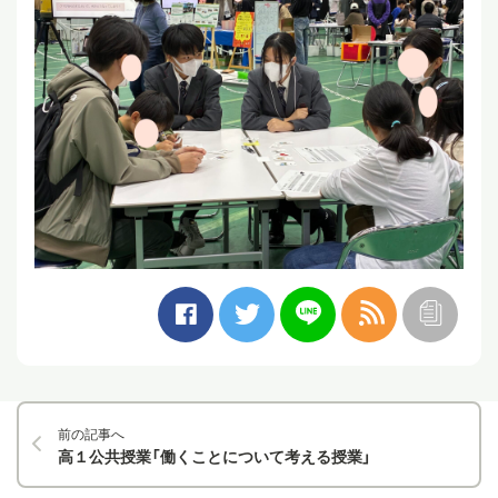
前の記事へ
高１公共授業「働くことについて考える授業」