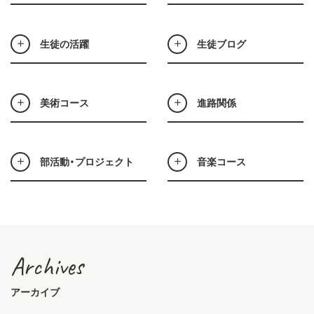
生徒の活躍
生徒ブログ
美術コース
進路関係
部活動・プロジェクト
音楽コース
Archives
アーカイブ