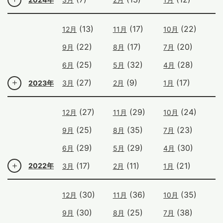
(13)
(17)
(22)
12月
11月
10月
(22)
(17)
(20)
9月
8月
7月
(25)
(32)
(28)
6月
5月
4月
(27)
(9)
(17)
2023年
3月
2月
1月
(27)
(29)
(24)
12月
11月
10月
(25)
(35)
(23)
9月
8月
7月
(29)
(29)
(30)
6月
5月
4月
(17)
(11)
(21)
2022年
3月
2月
1月
(30)
(36)
(35)
12月
11月
10月
(30)
(25)
(38)
9月
8月
7月