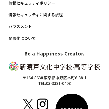
情報セキュリティポリシー
情報セキュリティに関する規程
ハラスメント
耐震化について
Be a Happiness Creator.
〒164-8638 東京都中野区本町6-38-1
TEL:03-3381-0408