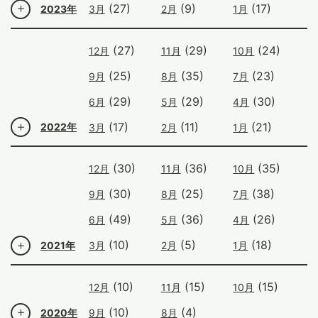
(27)
(9)
(17)
2023年
3月
2月
1月
(27)
(29)
(24)
12月
11月
10月
(25)
(35)
(23)
9月
8月
7月
(29)
(29)
(30)
6月
5月
4月
(17)
(11)
(21)
2022年
3月
2月
1月
(30)
(36)
(35)
12月
11月
10月
(30)
(25)
(38)
9月
8月
7月
(49)
(36)
(26)
6月
5月
4月
(10)
(5)
(18)
2021年
3月
2月
1月
(10)
(15)
(15)
12月
11月
10月
(10)
(4)
2020年
9月
8月