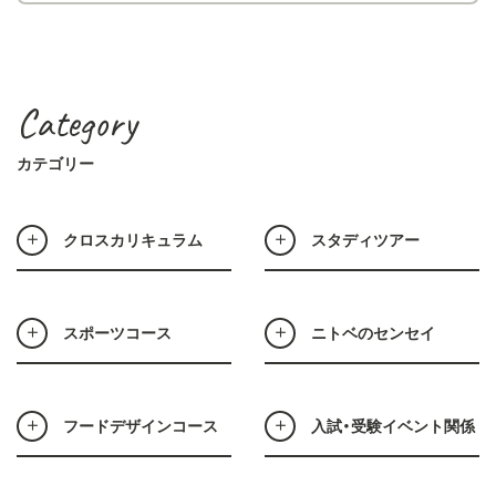
Category
カテゴリー
クロスカリキュラム
スタディツアー
スポーツコース
ニトベのセンセイ
フードデザインコース
入試・受験イベント関係