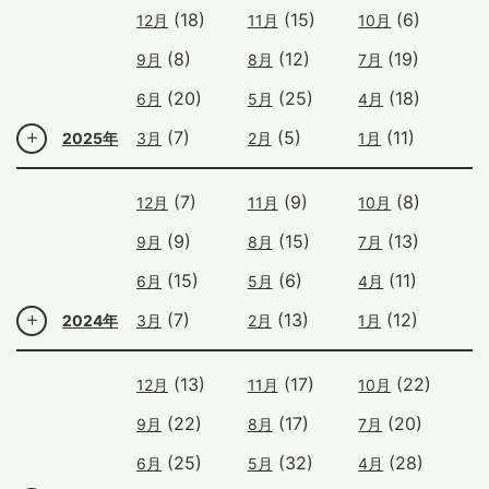
(18)
(15)
(6)
12月
11月
10月
(8)
(12)
(19)
9月
8月
7月
(20)
(25)
(18)
6月
5月
4月
(7)
(5)
(11)
2025年
3月
2月
1月
(7)
(9)
(8)
12月
11月
10月
(9)
(15)
(13)
9月
8月
7月
(15)
(6)
(11)
6月
5月
4月
(7)
(13)
(12)
2024年
3月
2月
1月
(13)
(17)
(22)
12月
11月
10月
(22)
(17)
(20)
9月
8月
7月
(25)
(32)
(28)
6月
5月
4月