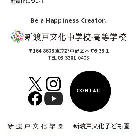
耐震化について
Be a Happiness Creator.
〒164-8638 東京都中野区本町6-38-1
TEL:03-3381-0408
CONTACT