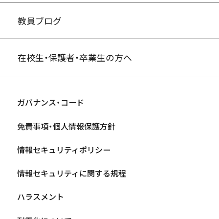
教員ブログ
在校生・保護者・卒業生の方へ
ガバナンス・コード
免責事項・個人情報保護方針
情報セキュリティポリシー
情報セキュリティに関する規程
ハラスメント