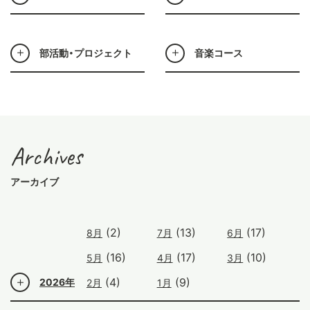
部活動・プロジェクト
音楽コース
Archives
アーカイブ
(2)
(13)
(17)
8月
7月
6月
(16)
(17)
(10)
5月
4月
3月
(4)
(9)
2026年
2月
1月