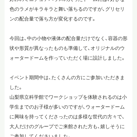
色のラメがキラキラと舞い落ちるのですが、グリセリ
ンの配合量で落ち方が変化するのです。
今回は、中の小物や液体の配合量だけでなく、容器の形
状や形質が異なったものも準備して、オリジナルのウ
ォータードームを作っていただく場に設計しました。
イベント期間中は、たくさんの方にご参加いただきま
した。
山梨県立科学館でワークショップを体験されるのは小
学生までのお子様が多いのですが、ウォータードーム
に興味を持ってくださったのは多様な世代の方々で、
大人だけのグループでご来館された方も、嬉しそうに
ご参加してくださいました。