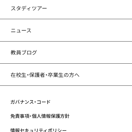
スタディツアー
ニュース
教員ブログ
在校生・保護者・卒業生の方へ
ガバナンス・コード
免責事項・個人情報保護方針
情報セキュリティポリシー