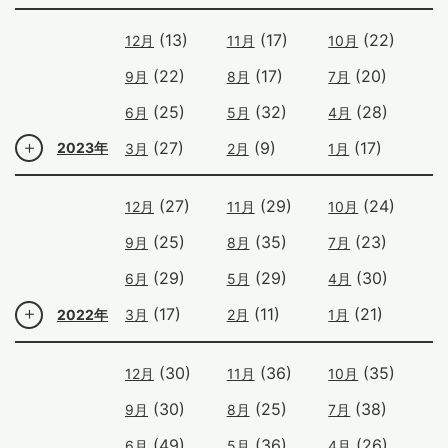
(13)
(17)
(22)
12月
11月
10月
(22)
(17)
(20)
9月
8月
7月
(25)
(32)
(28)
6月
5月
4月
(27)
(9)
(17)
2023年
3月
2月
1月
(27)
(29)
(24)
12月
11月
10月
(25)
(35)
(23)
9月
8月
7月
(29)
(29)
(30)
6月
5月
4月
(17)
(11)
(21)
2022年
3月
2月
1月
(30)
(36)
(35)
12月
11月
10月
(30)
(25)
(38)
9月
8月
7月
(49)
(36)
(26)
6月
5月
4月