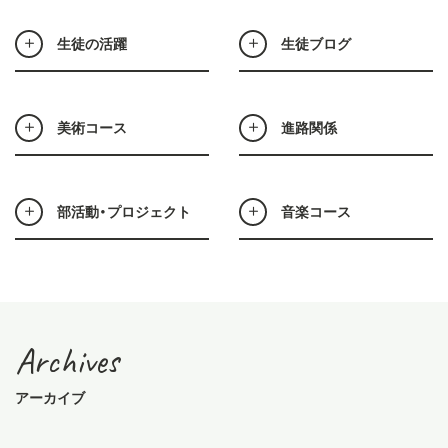
生徒の活躍
生徒ブログ
美術コース
進路関係
部活動・プロジェクト
音楽コース
Archives
アーカイブ