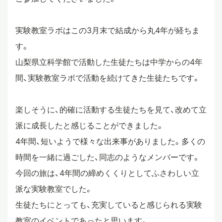
実験教室ラボはこの3月末で結成から丸4年が経ちま
す。
山梨県立科学館で活動した生徒たちは中学からの4年
間、実験教室ラボで活動を続けてきた生徒たちです。
楽しそうに、的確に活動する生徒たちを見て、改めて立
派に成長したと感じることができました。
4年間、短いようで様々な出来事がありました。多くの
時間を一緒に過ごした、同志のようなメンバーです。
今回の旅は、4年間の締めくくりとしてふさわしい立
派な実験教室でした。
生徒たちにとっても、充実していると感じられる実験
教室のイベントであったと思います。