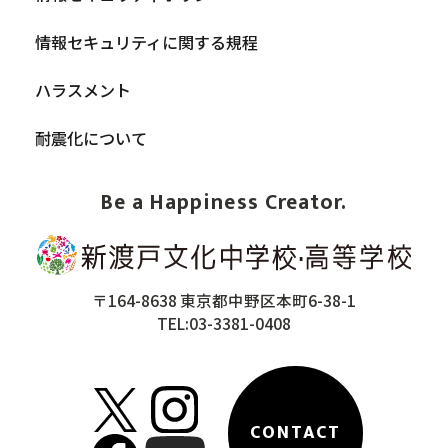
情報セキュリティに関する規程
ハラスメント
耐震化について
Be a Happiness Creator.
〒164-8638 東京都中野区本町6-38-1
TEL:03-3381-0408
CONTACT