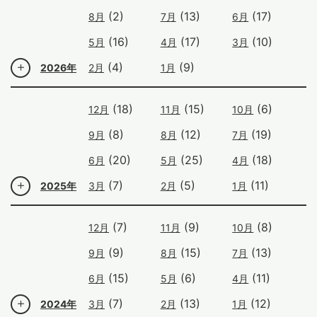
(2)
(13)
(17)
8月
7月
6月
(16)
(17)
(10)
5月
4月
3月
(4)
(9)
2026年
2月
1月
(18)
(15)
(6)
12月
11月
10月
(8)
(12)
(19)
9月
8月
7月
(20)
(25)
(18)
6月
5月
4月
(7)
(5)
(11)
2025年
3月
2月
1月
(7)
(9)
(8)
12月
11月
10月
(9)
(15)
(13)
9月
8月
7月
(15)
(6)
(11)
6月
5月
4月
(7)
(13)
(12)
2024年
3月
2月
1月