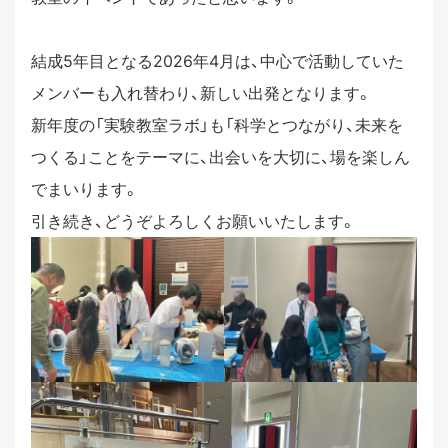
結成5年目となる2026年4月は、中心で活動していた
メンバーも入れ替わり、新しい出発となります。
新年度の「実験教室ラボ」も「科学とつながり、未来を
つくる」ことをテーマに、出会いを大切に、場を楽しん
でまいります。
引き続き、どうぞよろしくお願いいたします。