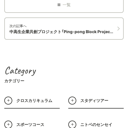
次の記事へ
中高生企業共創プロジェクト「Ping-pong Block Project」が「CENTRAL FIELD」に出展しました！
Category
カテゴリー
クロスカリキュラム
スタディツアー
スポーツコース
ニトベのセンセイ