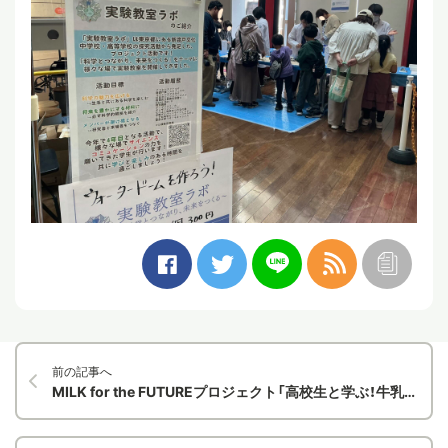
前の記事へ
MILK for the FUTUREプロジェクト「高校生と学ぶ！牛乳飲み比べヒミツ発見」を実施しました！