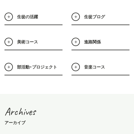
生徒の活躍
生徒ブログ
美術コース
進路関係
部活動・プロジェクト
音楽コース
Archives
アーカイブ