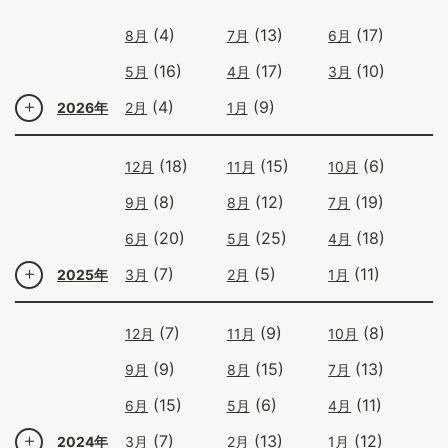
(4)
(13)
(17)
8月
7月
6月
(16)
(17)
(10)
5月
4月
3月
(4)
(9)
2026年
2月
1月
(18)
(15)
(6)
12月
11月
10月
(8)
(12)
(19)
9月
8月
7月
(20)
(25)
(18)
6月
5月
4月
(7)
(5)
(11)
2025年
3月
2月
1月
(7)
(9)
(8)
12月
11月
10月
(9)
(15)
(13)
9月
8月
7月
(15)
(6)
(11)
6月
5月
4月
(7)
(13)
(12)
2024年
3月
2月
1月