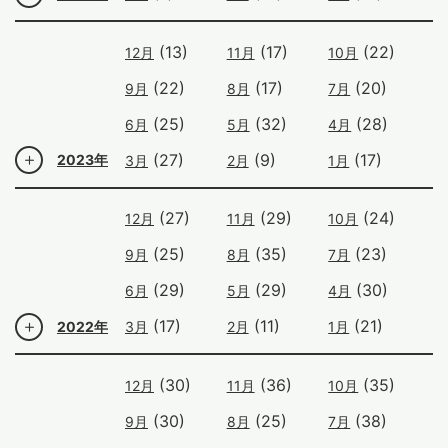
(13)
(17)
(22)
12月
11月
10月
(22)
(17)
(20)
9月
8月
7月
(25)
(32)
(28)
6月
5月
4月
(27)
(9)
(17)
2023年
3月
2月
1月
(27)
(29)
(24)
12月
11月
10月
(25)
(35)
(23)
9月
8月
7月
(29)
(29)
(30)
6月
5月
4月
(17)
(11)
(21)
2022年
3月
2月
1月
(30)
(36)
(35)
12月
11月
10月
(30)
(25)
(38)
9月
8月
7月