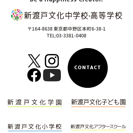
〒164-8638 東京都中野区本町6-38-1
TEL:03-3381-0408
CONTACT