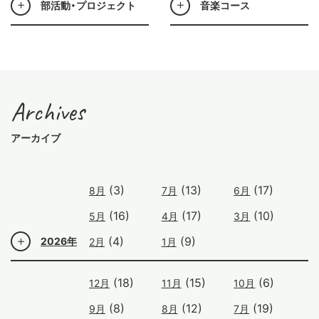
部活動・プロジェクト
音楽コース
Archives
アーカイブ
(3)
(13)
(17)
8月
7月
6月
(16)
(17)
(10)
5月
4月
3月
(4)
(9)
2026年
2月
1月
(18)
(15)
(6)
12月
11月
10月
(8)
(12)
(19)
9月
8月
7月