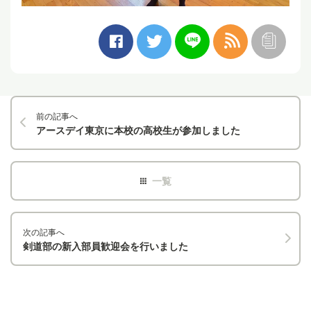
前の記事へ
アースデイ東京に本校の高校生が参加しました
次の記事へ
剣道部の新入部員歓迎会を行いました