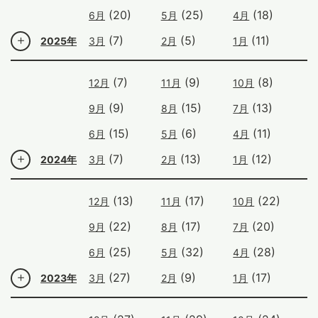
(20)
(25)
(18)
6月
5月
4月
(7)
(5)
(11)
2025年
3月
2月
1月
(7)
(9)
(8)
12月
11月
10月
(9)
(15)
(13)
9月
8月
7月
(15)
(6)
(11)
6月
5月
4月
(7)
(13)
(12)
2024年
3月
2月
1月
(13)
(17)
(22)
12月
11月
10月
(22)
(17)
(20)
9月
8月
7月
(25)
(32)
(28)
6月
5月
4月
(27)
(9)
(17)
2023年
3月
2月
1月