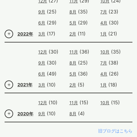
(27)
(29)
(24)
12月
11月
10月
(25)
(35)
(23)
9月
8月
7月
(29)
(29)
(30)
6月
5月
4月
(17)
(11)
(21)
2022年
3月
2月
1月
(30)
(36)
(35)
12月
11月
10月
(30)
(25)
(38)
9月
8月
7月
(49)
(36)
(26)
6月
5月
4月
(10)
(5)
(18)
2021年
3月
2月
1月
(10)
(15)
(15)
12月
11月
10月
(10)
(4)
2020年
9月
8月
旧ブログはこちら