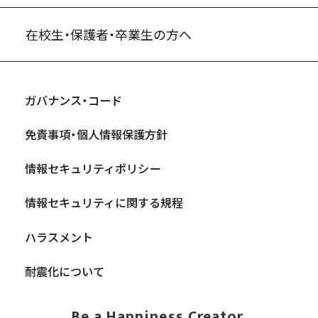
在校生・保護者・卒業生の方へ
ガバナンス・コード
免責事項・個人情報保護方針
情報セキュリティポリシー
情報セキュリティに関する規程
ハラスメント
耐震化について
Be a Happiness Creator.