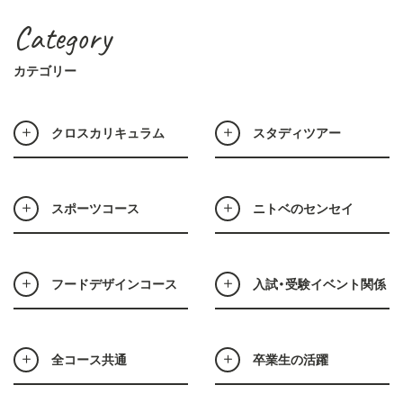
Category
カテゴリー
クロスカリキュラム
スタディツアー
スポーツコース
ニトベのセンセイ
フードデザインコース
入試・受験イベント関係
全コース共通
卒業生の活躍