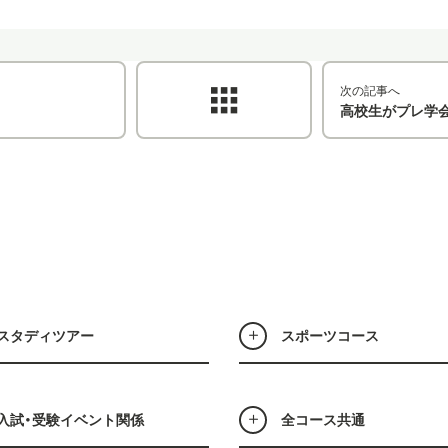
次の記事へ
高校生がプレ学
スタディツアー
スポーツコース
入試・受験イベント関係
全コース共通