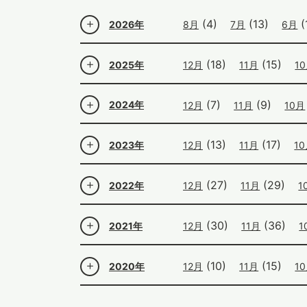
(4)
(13)
(
2026年
8月
7月
6月
(18)
(15)
2025年
12月
11月
1
(7)
(9)
2024年
12月
11月
10月
(13)
(17)
2023年
12月
11月
1
(27)
(29)
2022年
12月
11月
1
(30)
(36)
2021年
12月
11月
1
(10)
(15)
2020年
12月
11月
1