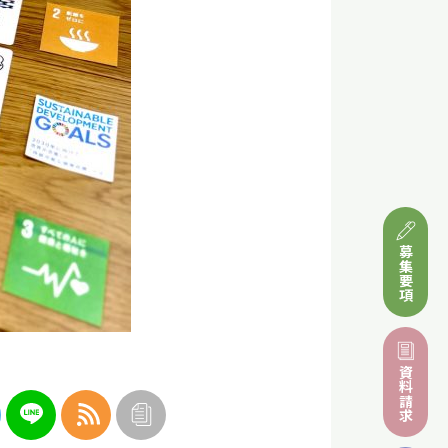
募集要項
資料請求