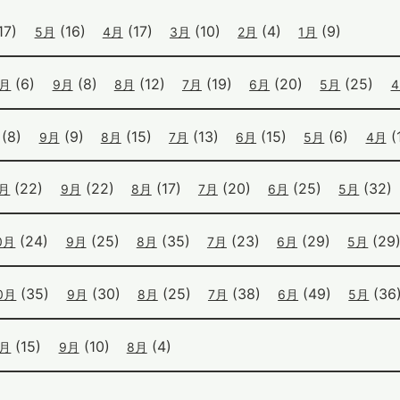
17)
(16)
(17)
(10)
(4)
(9)
5月
4月
3月
2月
1月
(6)
(8)
(12)
(19)
(20)
(25)
0月
9月
8月
7月
6月
5月
(8)
(9)
(15)
(13)
(15)
(6)
(1
9月
8月
7月
6月
5月
4月
(22)
(22)
(17)
(20)
(25)
(32)
0月
9月
8月
7月
6月
5月
(24)
(25)
(35)
(23)
(29)
(29
0月
9月
8月
7月
6月
5月
(35)
(30)
(25)
(38)
(49)
(36
0月
9月
8月
7月
6月
5月
(15)
(10)
(4)
0月
9月
8月