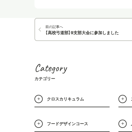
前の記事へ
【高校弓道部】9支部大会に参加しました
Category
カテゴリー
クロスカリキュラム
フードデザインコース