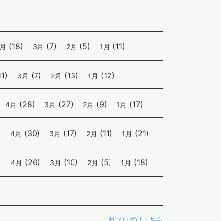
(18)
(7)
(5)
(11)
4月
3月
2月
1月
1)
(7)
(13)
(12)
3月
2月
1月
(28)
(27)
(9)
(17)
4月
3月
2月
1月
)
(30)
(17)
(11)
(21)
4月
3月
2月
1月
)
(26)
(10)
(5)
(18)
4月
3月
2月
1月
旧ブログはこちら