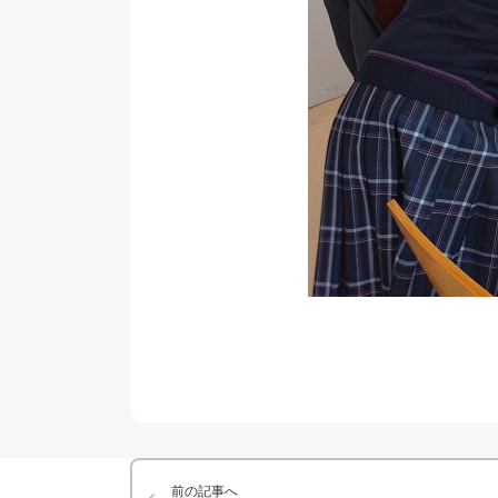
前の記事へ