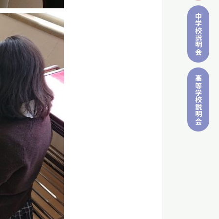
中学校
説明会
高等学校
説明会