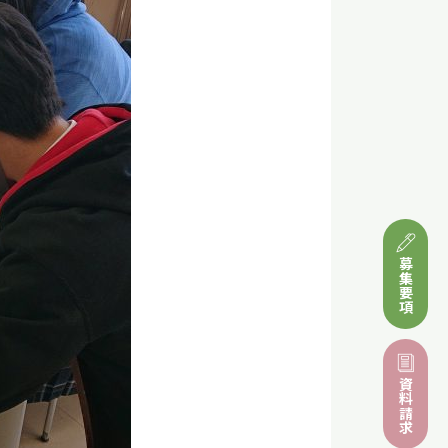
募集要項
資料請求