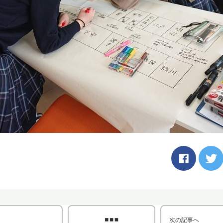
次の記事へ