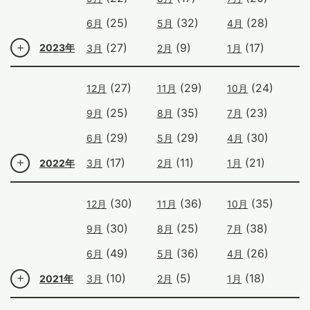
(25)
(32)
(28)
6月
5月
4月
(27)
(9)
(17)
2023年
3月
2月
1月
(27)
(29)
(24)
12月
11月
10月
(25)
(35)
(23)
9月
8月
7月
(29)
(29)
(30)
6月
5月
4月
(17)
(11)
(21)
2022年
3月
2月
1月
(30)
(36)
(35)
12月
11月
10月
(30)
(25)
(38)
9月
8月
7月
(49)
(36)
(26)
6月
5月
4月
(10)
(5)
(18)
2021年
3月
2月
1月