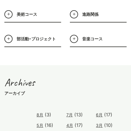
美術コース
進路関係
部活動・プロジェクト
音楽コース
Archives
アーカイブ
(3)
(13)
(17)
8月
7月
6月
(16)
(17)
(10)
5月
4月
3月