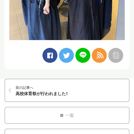
前の記事へ
高校体育祭が行われました！