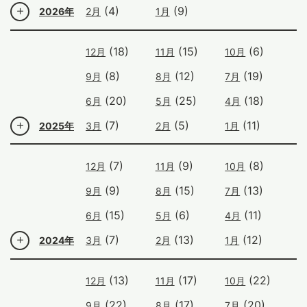
(4)
(9)
2026年
2月
1月
(18)
(15)
(6)
12月
11月
10月
(8)
(12)
(19)
9月
8月
7月
(20)
(25)
(18)
6月
5月
4月
(7)
(5)
(11)
2025年
3月
2月
1月
(7)
(9)
(8)
12月
11月
10月
(9)
(15)
(13)
9月
8月
7月
(15)
(6)
(11)
6月
5月
4月
(7)
(13)
(12)
2024年
3月
2月
1月
(13)
(17)
(22)
12月
11月
10月
(22)
(17)
(20)
9月
8月
7月