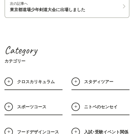
次の記事へ
東京都道場少年剣道大会に出場しました
Category
カテゴリー
クロスカリキュラム
スタディツアー
スポーツコース
ニトベのセンセイ
フードデザインコース
入試・受験イベント関係