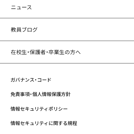
ニュース
教員ブログ
在校生・保護者・卒業生の方へ
ガバナンス・コード
免責事項・個人情報保護方針
情報セキュリティポリシー
情報セキュリティに関する規程