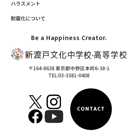
ハラスメント
耐震化について
Be a Happiness Creator.
〒164-8638 東京都中野区本町6-38-1
TEL:03-3381-0408
CONTACT