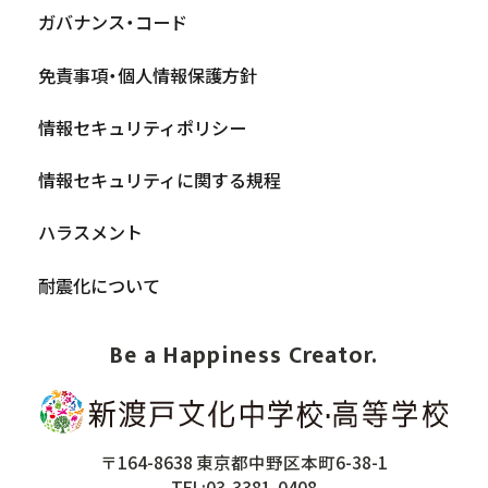
ガバナンス・コード
免責事項・個人情報保護方針
情報セキュリティポリシー
情報セキュリティに関する規程
ハラスメント
耐震化について
Be a Happiness Creator.
〒164-8638 東京都中野区本町6-38-1
TEL:03-3381-0408