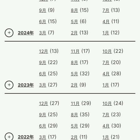
(9)
(15)
(13)
9月
8月
7月
(15)
(6)
(11)
6月
5月
4月
(7)
(13)
(12)
2024年
3月
2月
1月
(13)
(17)
(22)
12月
11月
10月
(22)
(17)
(20)
9月
8月
7月
(25)
(32)
(28)
6月
5月
4月
(27)
(9)
(17)
2023年
3月
2月
1月
(27)
(29)
(24)
12月
11月
10月
(25)
(35)
(23)
9月
8月
7月
(29)
(29)
(30)
6月
5月
4月
(17)
(11)
(21)
2022年
3月
2月
1月