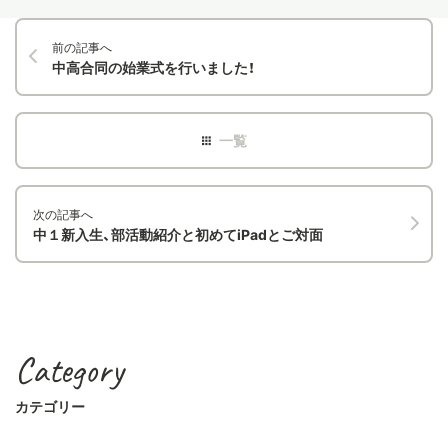
前の記事へ
中高合同の始業式を行いました！
次の記事へ
中１新入生、部活動紹介と初めてiPadとご対面
Category
カテゴリー