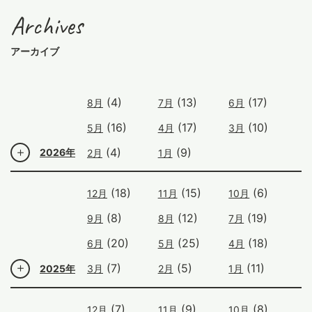
Archives
アーカイブ
(4)
(13)
(17)
8月
7月
6月
(16)
(17)
(10)
5月
4月
3月
(4)
(9)
2026年
2月
1月
(18)
(15)
(6)
12月
11月
10月
(8)
(12)
(19)
9月
8月
7月
(20)
(25)
(18)
6月
5月
4月
(7)
(5)
(11)
2025年
3月
2月
1月
(7)
(9)
(8)
12月
11月
10月