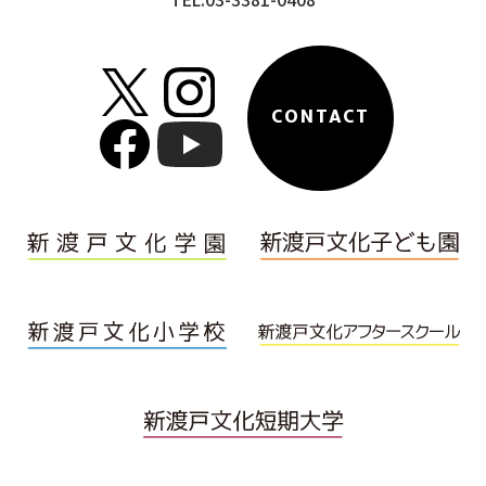
CONTACT