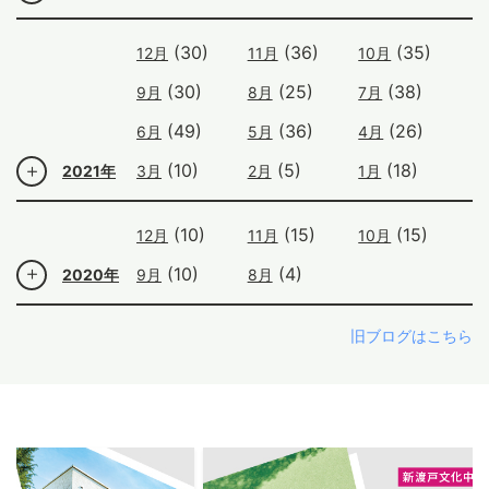
(30)
(36)
(35)
12月
11月
10月
(30)
(25)
(38)
9月
8月
7月
(49)
(36)
(26)
6月
5月
4月
(10)
(5)
(18)
2021年
3月
2月
1月
(10)
(15)
(15)
12月
11月
10月
(10)
(4)
2020年
9月
8月
旧ブログはこちら