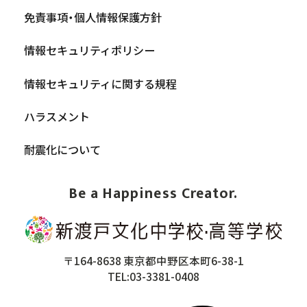
免責事項・個人情報保護方針
情報セキュリティポリシー
情報セキュリティに関する規程
ハラスメント
耐震化について
Be a Happiness Creator.
〒164-8638 東京都中野区本町6-38-1
TEL:03-3381-0408