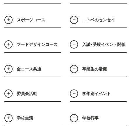
スポーツコース
ニトベのセンセイ
フードデザインコース
入試・受験イベント関係
全コース共通
卒業生の活躍
委員会活動
学年別イベント
学校生活
学校行事