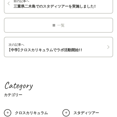
前の記事へ
三重県二木島でのスタディツアーを実施しました！
次の記事へ
【中学】クロスカリキュラムでラボ活動開始！！
Category
カテゴリー
クロスカリキュラム
スタディツアー