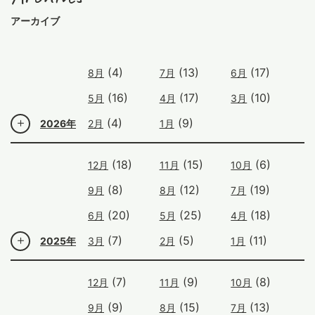
アーカイブ
(4)
(13)
(17)
8月
7月
6月
(16)
(17)
(10)
5月
4月
3月
(4)
(9)
2026年
2月
1月
(18)
(15)
(6)
12月
11月
10月
(8)
(12)
(19)
9月
8月
7月
(20)
(25)
(18)
6月
5月
4月
(7)
(5)
(11)
2025年
3月
2月
1月
(7)
(9)
(8)
12月
11月
10月
(9)
(15)
(13)
9月
8月
7月