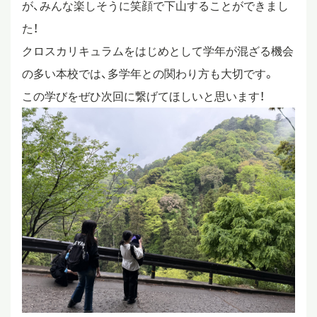
が、みんな楽しそうに笑顔で下山することができまし
た！
クロスカリキュラムをはじめとして学年が混ざる機会
の多い本校では、多学年との関わり方も大切です。
この学びをぜひ次回に繋げてほしいと思います！