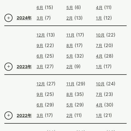
(15)
(6)
(11)
6月
5月
4月
(7)
(13)
(12)
2024年
3月
2月
1月
(13)
(17)
(22)
12月
11月
10月
(22)
(17)
(20)
9月
8月
7月
(25)
(32)
(28)
6月
5月
4月
(27)
(9)
(17)
2023年
3月
2月
1月
(27)
(29)
(24)
12月
11月
10月
(25)
(35)
(23)
9月
8月
7月
(29)
(29)
(30)
6月
5月
4月
(17)
(11)
(21)
2022年
3月
2月
1月