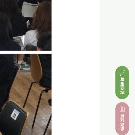
募集要項
資料請求