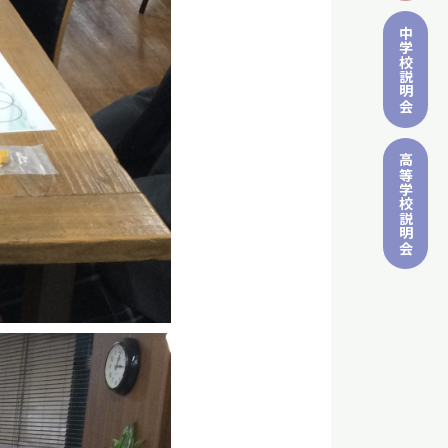
中学校
説明会
高等学校
説明会