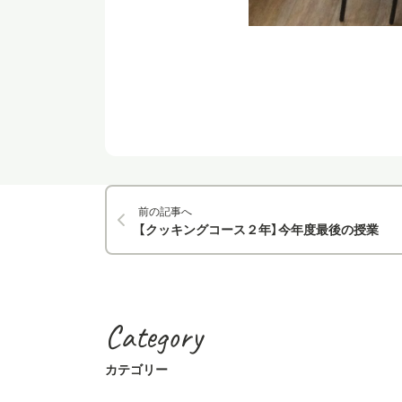
前の記事へ
【クッキングコース２年】今年度最後の授業
Category
カテゴリー