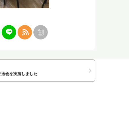
三送会を実施しました