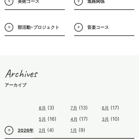
美術コース
進路関係
部活動・プロジェクト
音楽コース
Archives
アーカイブ
(3)
(13)
(17)
8月
7月
6月
(16)
(17)
(10)
5月
4月
3月
(4)
(9)
2026年
2月
1月