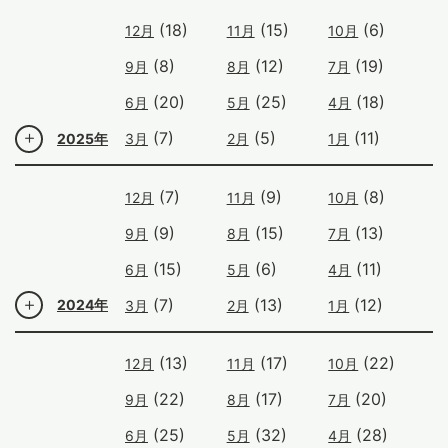
(18)
(15)
(6)
12月
11月
10月
(8)
(12)
(19)
9月
8月
7月
(20)
(25)
(18)
6月
5月
4月
(7)
(5)
(11)
2025年
3月
2月
1月
(7)
(9)
(8)
12月
11月
10月
(9)
(15)
(13)
9月
8月
7月
(15)
(6)
(11)
6月
5月
4月
(7)
(13)
(12)
2024年
3月
2月
1月
(13)
(17)
(22)
12月
11月
10月
(22)
(17)
(20)
9月
8月
7月
(25)
(32)
(28)
6月
5月
4月