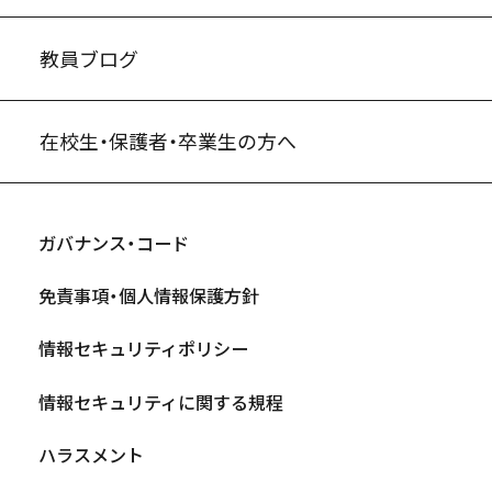
教員ブログ
在校生・保護者・卒業生の方へ
ガバナンス・コード
免責事項・個人情報保護方針
情報セキュリティポリシー
情報セキュリティに関する規程
ハラスメント