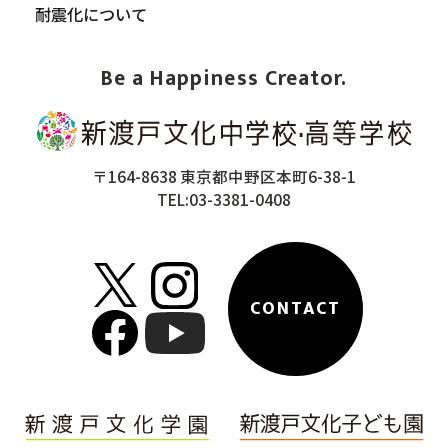
耐震化について
Be a Happiness Creator.
〒164-8638 東京都中野区本町6-38-1
TEL:03-3381-0408
CONTACT