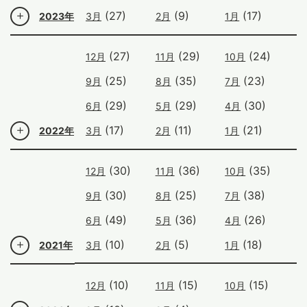
(27)
(9)
(17)
2023年
3月
2月
1月
(27)
(29)
(24)
12月
11月
10月
(25)
(35)
(23)
9月
8月
7月
(29)
(29)
(30)
6月
5月
4月
(17)
(11)
(21)
2022年
3月
2月
1月
(30)
(36)
(35)
12月
11月
10月
(30)
(25)
(38)
9月
8月
7月
(49)
(36)
(26)
6月
5月
4月
(10)
(5)
(18)
2021年
3月
2月
1月
(10)
(15)
(15)
12月
11月
10月