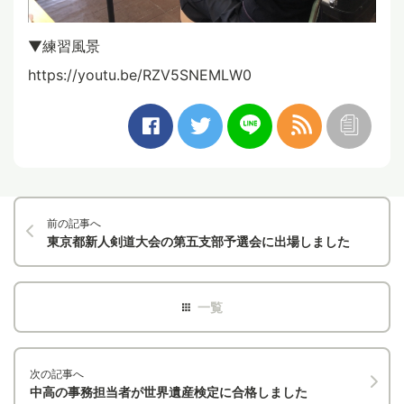
▼練習風景
https://youtu.be/RZV5SNEMLW0
前の記事へ
東京都新人剣道大会の第五支部予選会に出場しました
次の記事へ
中高の事務担当者が世界遺産検定に合格しました