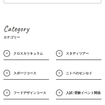
Category
カテゴリー
クロスカリキュラム
スタディツアー
スポーツコース
ニトベのセンセイ
フードデザインコース
入試・受験イベント関係