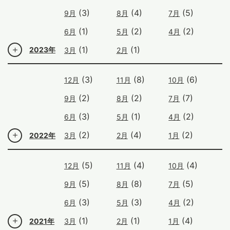
(3)
(4)
(5)
9月
8月
7月
(1)
(2)
(2)
6月
5月
4月
(1)
(1)
2023年
3月
2月
(3)
(8)
(6)
12月
11月
10月
(2)
(2)
(7)
9月
8月
7月
(3)
(1)
(2)
6月
5月
4月
(2)
(4)
(2)
2022年
3月
2月
1月
(5)
(4)
(4)
12月
11月
10月
(5)
(8)
(5)
9月
8月
7月
(3)
(3)
(2)
6月
5月
4月
(1)
(1)
(4)
2021年
3月
2月
1月