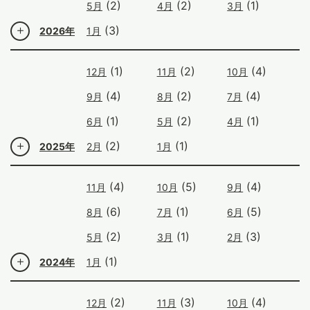
(2)
(2)
(1)
5月
4月
3月
(3)
2026年
1月
(1)
(2)
(4)
12月
11月
10月
(4)
(2)
(4)
9月
8月
7月
(1)
(2)
(1)
6月
5月
4月
(2)
(1)
2025年
2月
1月
(4)
(5)
(4)
11月
10月
9月
(6)
(1)
(5)
8月
7月
6月
(2)
(1)
(3)
5月
3月
2月
(1)
2024年
1月
(2)
(3)
(4)
12月
11月
10月