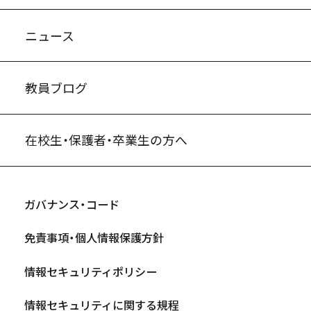
ニュース
教員ブログ
在校生・保護者・卒業生の方へ
ガバナンス・コード
免責事項・個人情報保護方針
情報セキュリティポリシー
情報セキュリティに関する規程