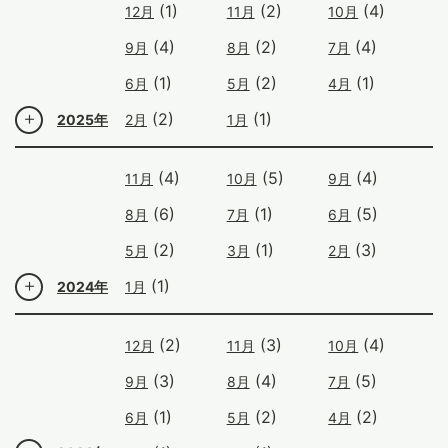
(1)
(2)
(4)
12月
11月
10月
(4)
(2)
(4)
9月
8月
7月
(1)
(2)
(1)
6月
5月
4月
(2)
(1)
2025年
2月
1月
(4)
(5)
(4)
11月
10月
9月
(6)
(1)
(5)
8月
7月
6月
(2)
(1)
(3)
5月
3月
2月
(1)
2024年
1月
(2)
(3)
(4)
12月
11月
10月
(3)
(4)
(5)
9月
8月
7月
(1)
(2)
(2)
6月
5月
4月