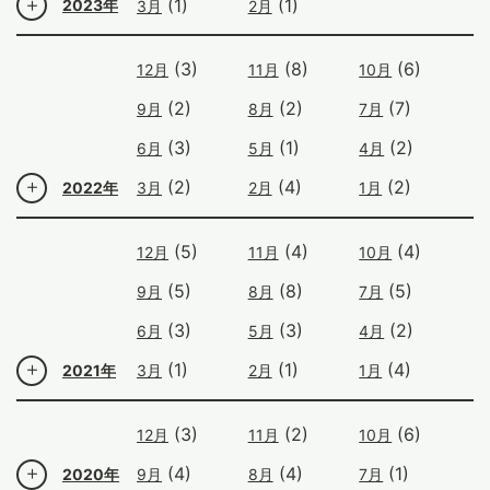
(1)
(1)
2023年
3月
2月
(3)
(8)
(6)
12月
11月
10月
(2)
(2)
(7)
9月
8月
7月
(3)
(1)
(2)
6月
5月
4月
(2)
(4)
(2)
2022年
3月
2月
1月
(5)
(4)
(4)
12月
11月
10月
(5)
(8)
(5)
9月
8月
7月
(3)
(3)
(2)
6月
5月
4月
(1)
(1)
(4)
2021年
3月
2月
1月
(3)
(2)
(6)
12月
11月
10月
(4)
(4)
(1)
2020年
9月
8月
7月