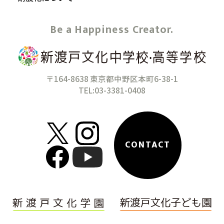
Be a Happiness Creator.
〒164-8638 東京都中野区本町6-38-1
TEL:03-3381-0408
CONTACT