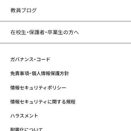
教員ブログ
在校生・保護者・卒業生の方へ
ガバナンス・コード
免責事項・個人情報保護方針
情報セキュリティポリシー
情報セキュリティに関する規程
ハラスメント
耐震化について