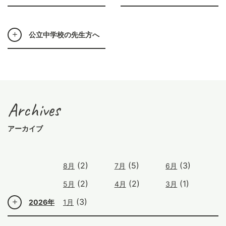
公立中学校の先生方へ
Archives
アーカイブ
(2)
(5)
(3)
8月
7月
6月
(2)
(2)
(1)
5月
4月
3月
(3)
2026年
1月