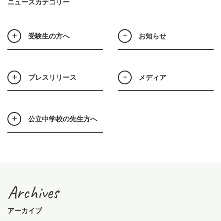
ニュースカテゴリー
受験生の方へ
お知らせ
プレスリリース
メディア
公立中学校の先生方へ
Archives
アーカイブ