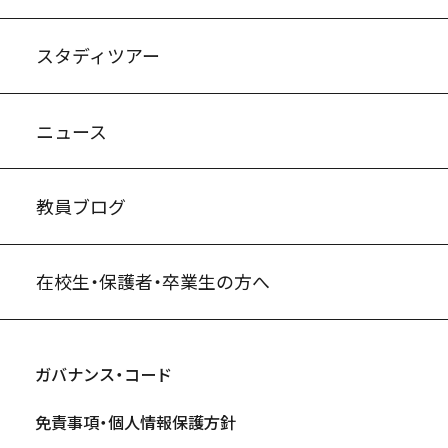
スタディツアー
ニュース
教員ブログ
在校生・保護者・卒業生の方へ
ガバナンス・コード
免責事項・個人情報保護方針