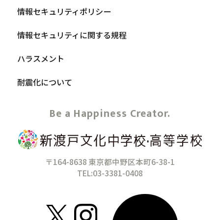
情報セキュリティポリシー
情報セキュリティに関する規程
ハラスメント
耐震化について
Be a Happiness Creator.
〒164-8638 東京都中野区本町6-38-1
TEL:03-3381-0408