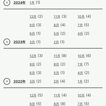
(1)
2024年
1月
(2)
(3)
(4)
12月
11月
10月
(3)
(4)
(5)
9月
8月
7月
(1)
(2)
(2)
6月
5月
4月
(1)
(1)
2023年
3月
2月
(3)
(8)
(6)
12月
11月
10月
(2)
(2)
(7)
9月
8月
7月
(3)
(1)
(2)
6月
5月
4月
(2)
(4)
(2)
2022年
3月
2月
1月
(5)
(4)
(4)
12月
11月
10月
(5)
(8)
(5)
9月
8月
7月