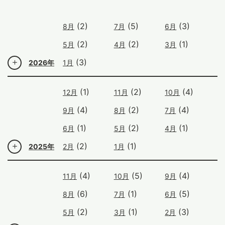
(2)
(5)
(3)
8月
7月
6月
(2)
(2)
(1)
5月
4月
3月
(3)
2026年
1月
(1)
(2)
(4)
12月
11月
10月
(4)
(2)
(4)
9月
8月
7月
(1)
(2)
(1)
6月
5月
4月
(2)
(1)
2025年
2月
1月
(4)
(5)
(4)
11月
10月
9月
(6)
(1)
(5)
8月
7月
6月
(2)
(1)
(3)
5月
3月
2月