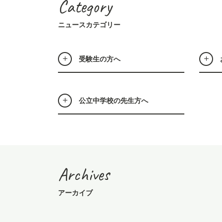
Category
ニュースカテゴリー
受験生の方へ
公立中学校の先生方へ
Archives
アーカイブ