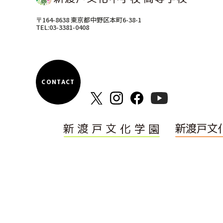
〒164-8638 東京都中野区本町6-38-1
TEL:03-3381-0408
CONTACT