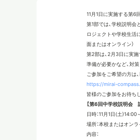
11月1日に実施する第
第1部では、学校説明会
ロジェクトや学校生活に
面またはオンライン）
第2部は、2月3日に実
準備が必要かなど、対策
ご参加をご希望の方は、
https://mirai-compass.
皆様のご参加をお待ちし
【第6回中学校説明会 
日時：11月1日(土)14:00
場所：本校またはオンラ
内容：