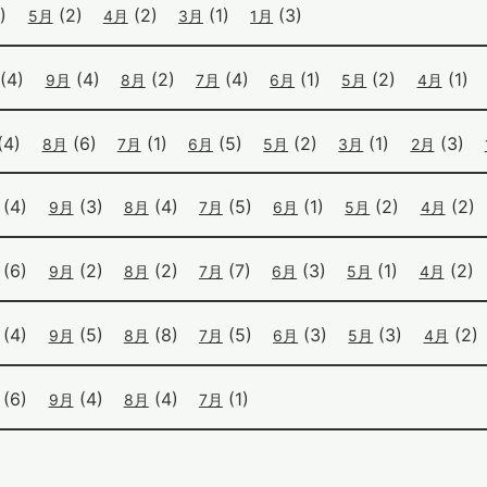
)
(2)
(2)
(1)
(3)
5月
4月
3月
1月
(4)
(4)
(2)
(4)
(1)
(2)
(1)
9月
8月
7月
6月
5月
4月
(4)
(6)
(1)
(5)
(2)
(1)
(3)
8月
7月
6月
5月
3月
2月
(4)
(3)
(4)
(5)
(1)
(2)
(2)
9月
8月
7月
6月
5月
4月
(6)
(2)
(2)
(7)
(3)
(1)
(2)
9月
8月
7月
6月
5月
4月
(4)
(5)
(8)
(5)
(3)
(3)
(2)
9月
8月
7月
6月
5月
4月
(6)
(4)
(4)
(1)
9月
8月
7月