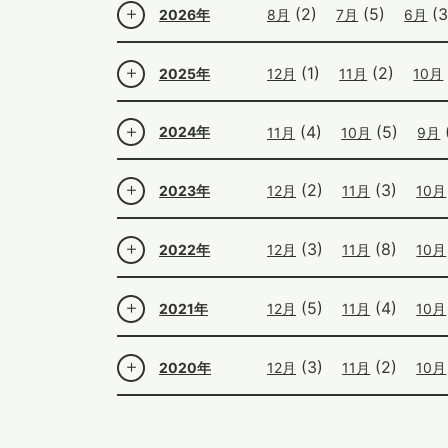
(2)
(5)
(3
2026年
8月
7月
6月
(1)
(2)
2025年
12月
11月
10月
(4)
(5)
2024年
11月
10月
9月
(2)
(3)
2023年
12月
11月
10月
(3)
(8)
2022年
12月
11月
10月
(5)
(4)
2021年
12月
11月
10月
(3)
(2)
2020年
12月
11月
10月