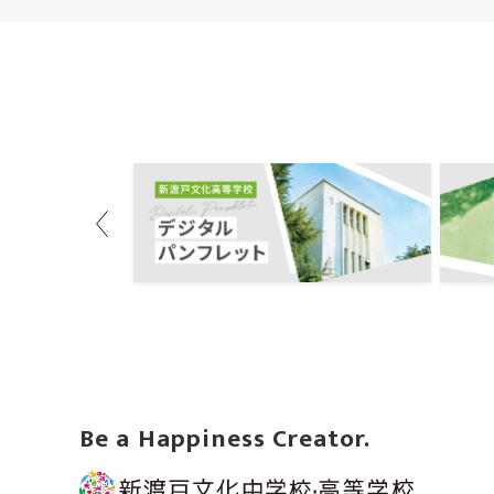
Previous
Be a Happiness Creator.