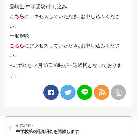
受験生(中学受験)申し込み
こちら
にアクセスしていただき、お申し込みくださ
い。
一般視聴
こちら
にアクセスしていただき、お申し込みくださ
い。
※いずれも、4月13日16時が申込締切となっておりま
す。
前の記事へ
中学校第0回説明会を開催します！