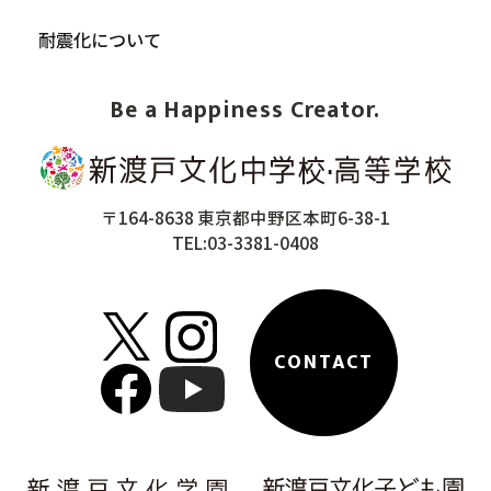
耐震化について
Be a Happiness Creator.
〒164-8638 東京都中野区本町6-38-1
TEL:03-3381-0408
CONTACT