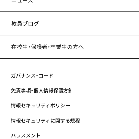
教員ブログ
在校生・保護者・卒業生の方へ
ガバナンス・コード
免責事項・個人情報保護方針
情報セキュリティポリシー
情報セキュリティに関する規程
ハラスメント