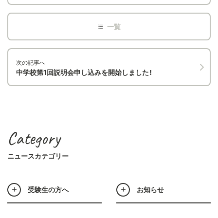
次の記事へ
中学校第1回説明会申し込みを開始しました！
Category
ニュースカテゴリー
受験生の方へ
お知らせ