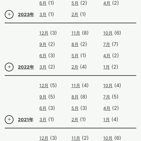
(1)
(2)
(2)
6月
5月
4月
(1)
(1)
2023年
3月
2月
(3)
(8)
(6)
12月
11月
10月
(2)
(2)
(7)
9月
8月
7月
(3)
(1)
(2)
6月
5月
4月
(2)
(4)
(2)
2022年
3月
2月
1月
(5)
(4)
(4)
12月
11月
10月
(5)
(8)
(5)
9月
8月
7月
(3)
(3)
(2)
6月
5月
4月
(1)
(1)
(4)
2021年
3月
2月
1月
(3)
(2)
(6)
12月
11月
10月