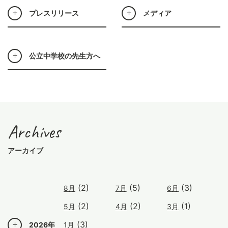
プレスリリース
メディア
公立中学校の先生方へ
Archives
アーカイブ
(2)
(5)
(3)
8月
7月
6月
(2)
(2)
(1)
5月
4月
3月
(3)
2026年
1月