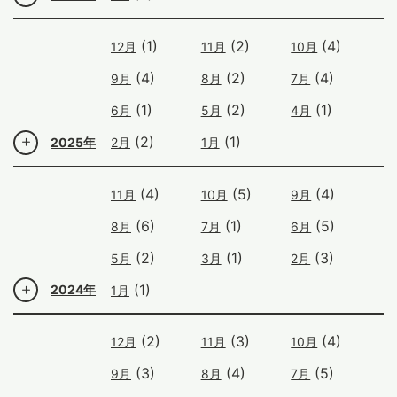
(1)
(2)
(4)
12月
11月
10月
(4)
(2)
(4)
9月
8月
7月
(1)
(2)
(1)
6月
5月
4月
(2)
(1)
2025年
2月
1月
(4)
(5)
(4)
11月
10月
9月
(6)
(1)
(5)
8月
7月
6月
(2)
(1)
(3)
5月
3月
2月
(1)
2024年
1月
(2)
(3)
(4)
12月
11月
10月
(3)
(4)
(5)
9月
8月
7月