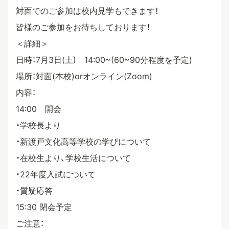
対面でのご参加は校内見学もできます！
皆様のご参加をお待ちしております！
＜詳細＞
日時：7月3日(土) 14:00~(60~90分程度を予定)
場所：対面(本校)orオンライン(Zoom)
内容：
14:00 開会
・学校長より
・新渡戸文化高等学校の学びについて
・在校生より、学校生活について
・22年度入試について
・質疑応答
15:30 閉会予定
ご注意：