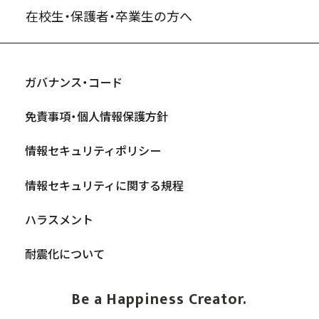
在校生・保護者・卒業生の方へ
ガバナンス・コード
免責事項・個人情報保護方針
情報セキュリティポリシー
情報セキュリティに関する規程
ハラスメント
耐震化について
Be a Happiness Creator.