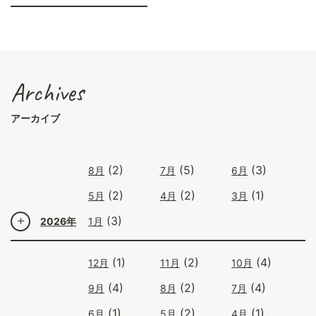
Archives
アーカイブ
(2)
(5)
(3)
8月
7月
6月
(2)
(2)
(1)
5月
4月
3月
(3)
2026年
1月
(1)
(2)
(4)
12月
11月
10月
(4)
(2)
(4)
9月
8月
7月
(1)
(2)
(1)
6月
5月
4月