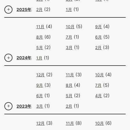
(2)
(1)
2025年
2月
1月
(4)
(5)
(4)
11月
10月
9月
(6)
(1)
(5)
8月
7月
6月
(2)
(1)
(3)
5月
3月
2月
(1)
2024年
1月
(2)
(3)
(4)
12月
11月
10月
(3)
(4)
(5)
9月
8月
7月
(1)
(2)
(2)
6月
5月
4月
(1)
(1)
2023年
3月
2月
(3)
(8)
(6)
12月
11月
10月