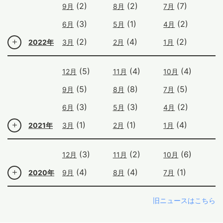
(2)
(2)
(7)
9月
8月
7月
(3)
(1)
(2)
6月
5月
4月
(2)
(4)
(2)
2022年
3月
2月
1月
(5)
(4)
(4)
12月
11月
10月
(5)
(8)
(5)
9月
8月
7月
(3)
(3)
(2)
6月
5月
4月
(1)
(1)
(4)
2021年
3月
2月
1月
(3)
(2)
(6)
12月
11月
10月
(4)
(4)
(1)
2020年
9月
8月
7月
旧ニュースはこちら