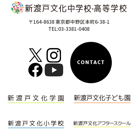
〒164-8638 東京都中野区本町6-38-1
TEL:03-3381-0408
CONTACT