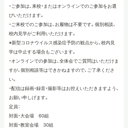
・ご参加は、来校・またはオンラインでのご参加をお選
びいただけます。
・ご来校でのご参加は、お履物は不要です。個別相談、
校内見学がご利用いただけます。
※新型コロナウイルス感染症予防の観点から、校内見
学は中止する場合もございます。
・オンラインでの参加は、全体会でご質問はいただけま
すが、個別相談等はできかねますので、ご了承くださ
い。
・配信は録画・録音・撮影等はお控えいただきますよう、
お願い申しげます。
定員：
対面・大会場 60組
対面・教室会場 30組