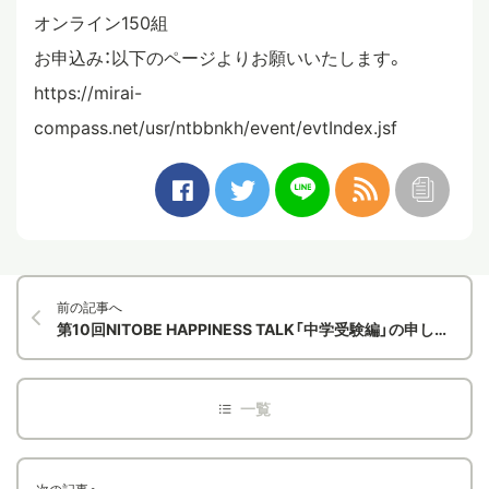
オンライン150組
お申込み：以下のページよりお願いいたします。
https://mirai-
compass.net/usr/ntbbnkh/event/evtIndex.jsf
前の記事へ
第10回NITOBE HAPPINESS TALK「中学受験編」の申し込みがオープンしました！