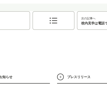
次の記事へ
校内見学は電話
お知らせ
プレスリリース