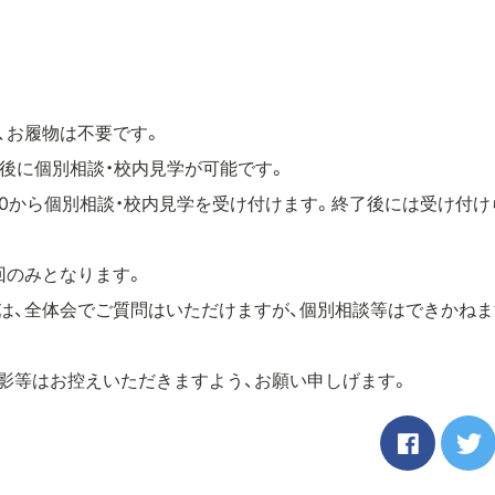
、お履物は不要です。
終了後に個別相談・校内見学が可能です。
14:00から個別相談・校内見学を受け付けます。終了後には受け付
0回のみとなります。
は、全体会でご質問はいただけますが、個別相談等はできかねま
影等はお控えいただきますよう、お願い申しげます。