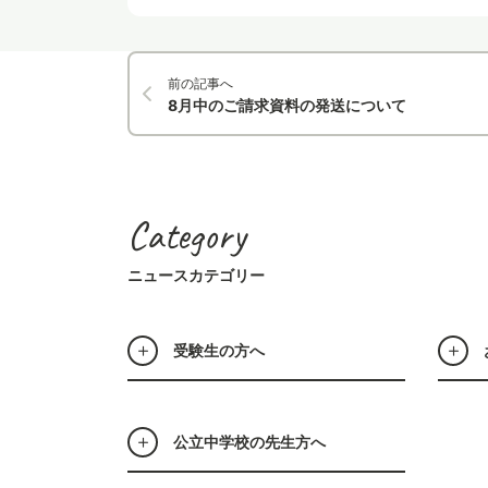
前の記事へ
8月中のご請求資料の発送について
Category
ニュースカテゴリー
受験生の方へ
公立中学校の先生方へ