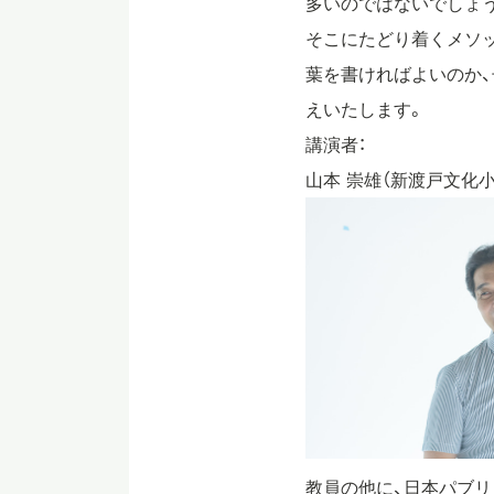
多いのではないでしょう
そこにたどり着くメソッ
葉を書ければよいのか
えいたします。
講演者：
山本 崇雄（新渡戸文化
教員の他に、日本パブリ