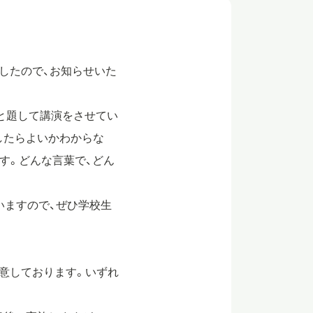
ましたので、お知らせいた
と題して講演をさせてい
したらよいかわからな
す。どんな言葉で、どん
いますので、ぜひ学校生
ご用意しております。いずれ