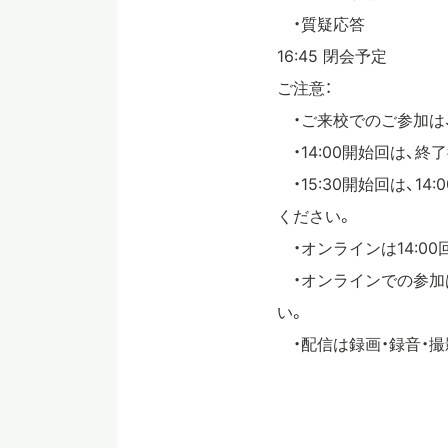
・質疑応答
16:45 閉会予定
ご注意：
・ご来校でのご参加は
・14:00開始回は、
・15:30開始回は、
ください。
・オンラインは14:0
・オンラインでの参加
い。
・配信は録画・録音・撮