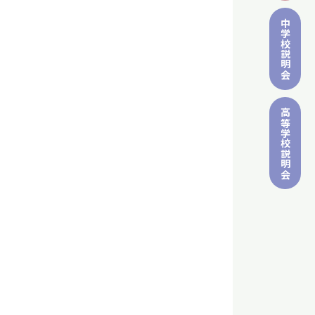
中学校
説明会
高等学校
説明会