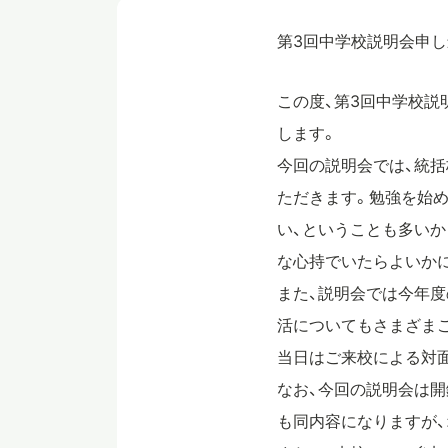
第3回中学校説明会申し
この度、第3回中学校説
します。
今回の説明会では、統括
ただきます。勉強を始め
い、ということも多いか
な心持でいたらよいか
また、説明会では今年
活についてもさまざま
当日はご来校による対
なお、今回の説明会は開錠
も同内容になりますが、オ