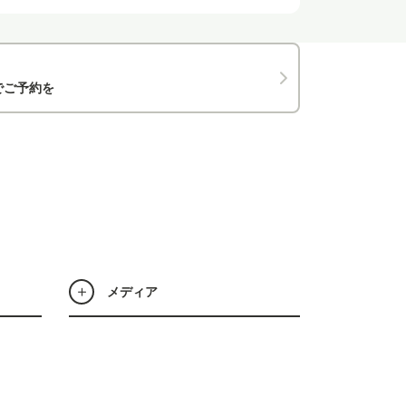
でご予約を
メディア