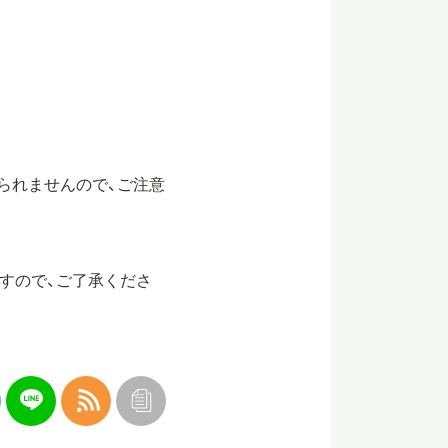
けられませんので、ご注意
すので、ご了承くださ