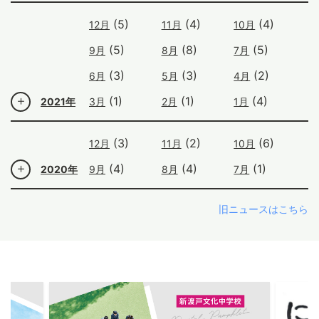
(5)
(4)
(4)
12月
11月
10月
(5)
(8)
(5)
9月
8月
7月
(3)
(3)
(2)
6月
5月
4月
(1)
(1)
(4)
2021年
3月
2月
1月
(3)
(2)
(6)
12月
11月
10月
(4)
(4)
(1)
2020年
9月
8月
7月
旧ニュースはこちら