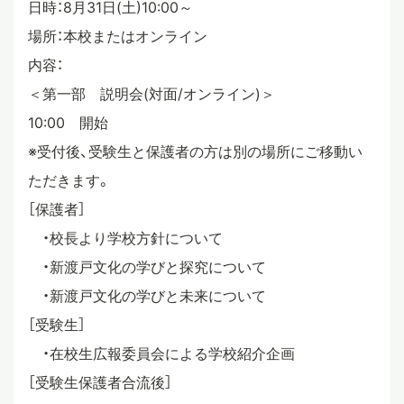
日時：8月31日(土)10:00～
場所：本校またはオンライン
内容：
＜第一部 説明会(対面/オンライン)＞
10:00 開始
※受付後、受験生と保護者の方は別の場所にご移動い
ただきます。
［保護者］
・校長より学校方針について
・新渡戸文化の学びと探究について
・新渡戸文化の学びと未来について
［受験生］
・在校生広報委員会による学校紹介企画
［受験生保護者合流後］