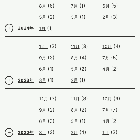
(6)
(1)
(5)
8月
7月
6月
(2)
(1)
(3)
5月
3月
2月
(1)
2024年
1月
(2)
(3)
(4)
12月
11月
10月
(3)
(4)
(5)
9月
8月
7月
(1)
(2)
(2)
6月
5月
4月
(1)
(1)
2023年
3月
2月
(3)
(8)
(6)
12月
11月
10月
(2)
(2)
(7)
9月
8月
7月
(3)
(1)
(2)
6月
5月
4月
(2)
(4)
(2)
2022年
3月
2月
1月