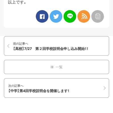
以上です。
前の記事へ
【高校】7/27 第２回学校説明会申し込み開始！！
次の記事へ
【中学】第4回学校説明会を開催します！