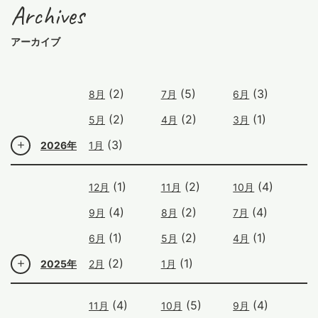
Archives
アーカイブ
(2)
(5)
(3)
8月
7月
6月
(2)
(2)
(1)
5月
4月
3月
(3)
2026年
1月
(1)
(2)
(4)
12月
11月
10月
(4)
(2)
(4)
9月
8月
7月
(1)
(2)
(1)
6月
5月
4月
(2)
(1)
2025年
2月
1月
(4)
(5)
(4)
11月
10月
9月