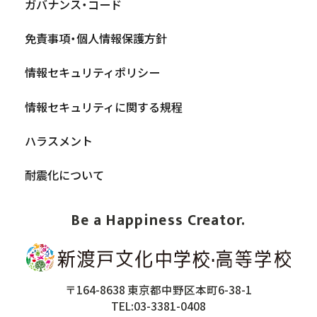
ガバナンス・コード
免責事項・個人情報保護方針
情報セキュリティポリシー
情報セキュリティに関する規程
ハラスメント
耐震化について
Be a Happiness Creator.
〒164-8638 東京都中野区本町6-38-1
TEL:03-3381-0408