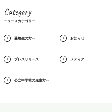
Category
ニュースカテゴリー
受験生の方へ
お知らせ
プレスリリース
メディア
公立中学校の先生方へ