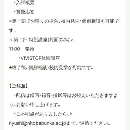
・入試概要
・質疑応答
※第一部でお帰りの場合、校内見学・個別相談も可能で
す。
＜第二部 特別講座(対面のみ)＞
11:00 開始
・VIVISTOP体験講座
※終了後、個別相談・校内見学が可能です。
【ご注意】
・配信は録画・録音・撮影等はお控えいただきますよ
う、お願い申し上げます。
・ご不明点がありましたら、h-
nyushi@nitobebunka.ac.jpまでご連絡ください。