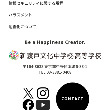
情報セキュリティに関する規程
ハラスメント
耐震化について
Be a Happiness Creator.
〒164-8638 東京都中野区本町6-38-1
TEL:03-3381-0408
CONTACT