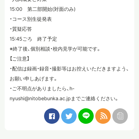
15:00 第二部開始(対面のみ)
・コース別生徒発表
・質疑応答
15:45ごろ 終了予定
※終了後、個別相談・校内見学が可能です。
【ご注意】
・配信は録画・録音・撮影等はお控えいただきますよう、
お願い申しあげます。
・ご不明点がありましたら、h-
nyushi@nitobebunka.ac.jpまでご連絡ください。