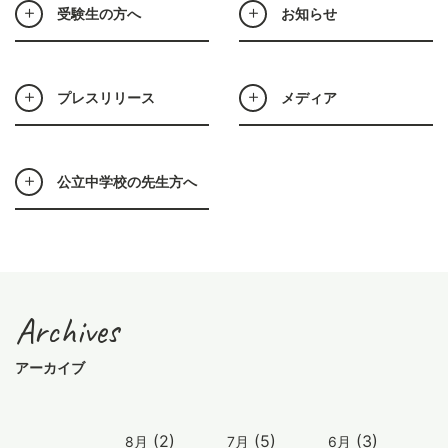
受験生の方へ
お知らせ
プレスリリース
メディア
公立中学校の先生方へ
Archives
アーカイブ
(2)
(5)
(3)
8月
7月
6月