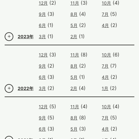
(2)
(3)
(4)
12月
11月
10月
(3)
(4)
(5)
9月
8月
7月
(1)
(2)
(2)
6月
5月
4月
(1)
(1)
2023年
3月
2月
(3)
(8)
(6)
12月
11月
10月
(2)
(2)
(7)
9月
8月
7月
(3)
(1)
(2)
6月
5月
4月
(2)
(4)
(2)
2022年
3月
2月
1月
(5)
(4)
(4)
12月
11月
10月
(5)
(8)
(5)
9月
8月
7月
(3)
(3)
(2)
6月
5月
4月