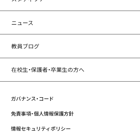
ニュース
教員ブログ
在校生・保護者・卒業生の方へ
ガバナンス・コード
免責事項・個人情報保護方針
情報セキュリティポリシー