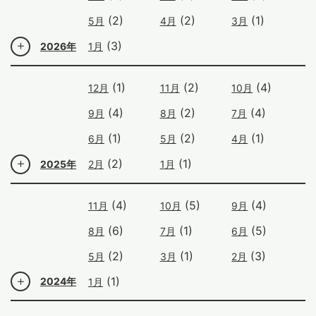
(2)
(2)
(1)
5月
4月
3月
(3)
2026年
1月
(1)
(2)
(4)
12月
11月
10月
(4)
(2)
(4)
9月
8月
7月
(1)
(2)
(1)
6月
5月
4月
(2)
(1)
2025年
2月
1月
(4)
(5)
(4)
11月
10月
9月
(6)
(1)
(5)
8月
7月
6月
(2)
(1)
(3)
5月
3月
2月
(1)
2024年
1月