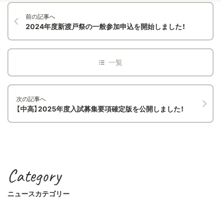
前の記事へ
2024年度新渡戸祭の一般参加申込を開始しました！
次の記事へ
【中高】2025年度入試募集要項確定版を公開しました！
Category
ニュースカテゴリー