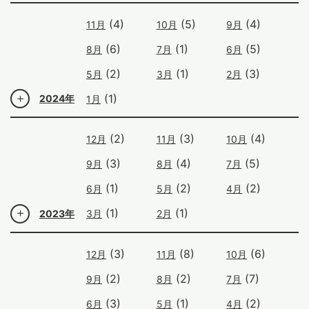
(4)
(5)
(4)
11月
10月
9月
(6)
(1)
(5)
8月
7月
6月
(2)
(1)
(3)
5月
3月
2月
(1)
2024年
1月
(2)
(3)
(4)
12月
11月
10月
(3)
(4)
(5)
9月
8月
7月
(1)
(2)
(2)
6月
5月
4月
(1)
(1)
2023年
3月
2月
(3)
(8)
(6)
12月
11月
10月
(2)
(2)
(7)
9月
8月
7月
(3)
(1)
(2)
6月
5月
4月