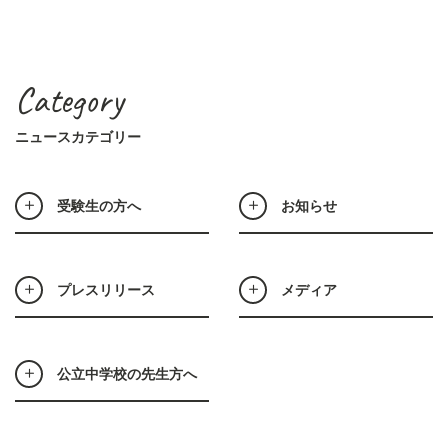
Category
ニュースカテゴリー
受験生の方へ
お知らせ
プレスリリース
メディア
公立中学校の先生方へ