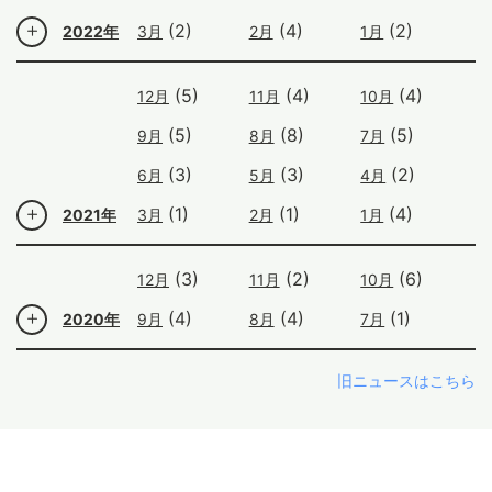
(2)
(4)
(2)
2022年
3月
2月
1月
(5)
(4)
(4)
12月
11月
10月
(5)
(8)
(5)
9月
8月
7月
(3)
(3)
(2)
6月
5月
4月
(1)
(1)
(4)
2021年
3月
2月
1月
(3)
(2)
(6)
12月
11月
10月
(4)
(4)
(1)
2020年
9月
8月
7月
旧ニュースはこちら