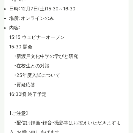
日時：12月7日(土)15:30～16:30
場所：オンラインのみ
内容：
15:15 ウェビナーオープン
15:30 開会
・新渡戸文化中学の学びと研究
・在校生との対談
・25年度入試について
・質疑応答
16:30頃 終了予定
【ご注意】
・配信は録画・録音・撮影等はお控えいただきますよ
う、お願い申しあげます。