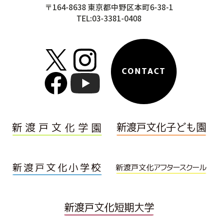
〒164-8638 東京都中野区本町6-38-1
TEL:03-3381-0408
CONTACT