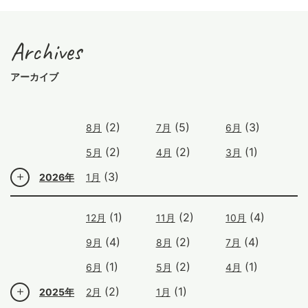
Archives
アーカイブ
(2)
(5)
(3)
8月
7月
6月
(2)
(2)
(1)
5月
4月
3月
(3)
2026年
1月
(1)
(2)
(4)
12月
11月
10月
(4)
(2)
(4)
9月
8月
7月
(1)
(2)
(1)
6月
5月
4月
(2)
(1)
2025年
2月
1月