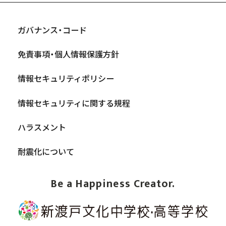
ガバナンス・コード
免責事項・個人情報保護方針
情報セキュリティポリシー
情報セキュリティに関する規程
ハラスメント
耐震化について
Be a Happiness Creator.