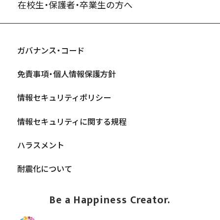
在校生・保護者・卒業生の方へ
ガバナンス・コード
免責事項・個人情報保護方針
情報セキュリティポリシー
情報セキュリティに関する規程
ハラスメント
耐震化について
Be a Happiness Creator.