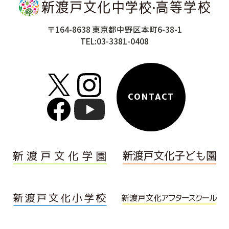
〒164-8638 東京都中野区本町6-38-1
TEL:03-3381-0408
CONTACT