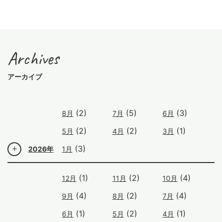
Archives
アーカイブ
(2)
(5)
(3)
8月
7月
6月
(2)
(2)
(1)
5月
4月
3月
(3)
2026年
1月
(1)
(2)
(4)
12月
11月
10月
(4)
(2)
(4)
9月
8月
7月
(1)
(2)
(1)
6月
5月
4月