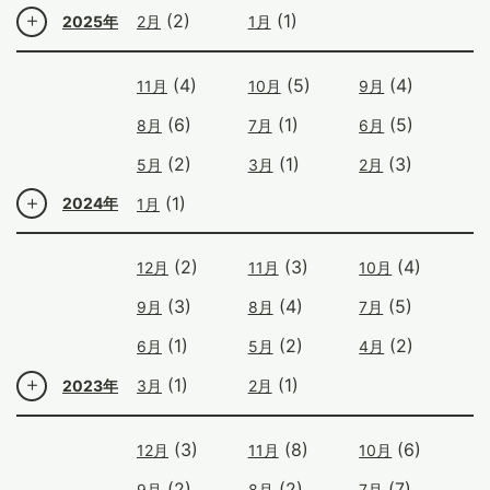
(2)
(1)
2025年
2月
1月
(4)
(5)
(4)
11月
10月
9月
(6)
(1)
(5)
8月
7月
6月
(2)
(1)
(3)
5月
3月
2月
(1)
2024年
1月
(2)
(3)
(4)
12月
11月
10月
(3)
(4)
(5)
9月
8月
7月
(1)
(2)
(2)
6月
5月
4月
(1)
(1)
2023年
3月
2月
(3)
(8)
(6)
12月
11月
10月
(2)
(2)
(7)
9月
8月
7月