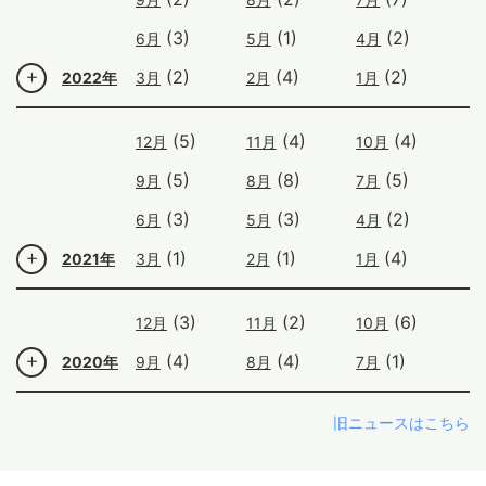
(3)
(1)
(2)
6月
5月
4月
(2)
(4)
(2)
2022年
3月
2月
1月
(5)
(4)
(4)
12月
11月
10月
(5)
(8)
(5)
9月
8月
7月
(3)
(3)
(2)
6月
5月
4月
(1)
(1)
(4)
2021年
3月
2月
1月
(3)
(2)
(6)
12月
11月
10月
(4)
(4)
(1)
2020年
9月
8月
7月
旧ニュースはこちら