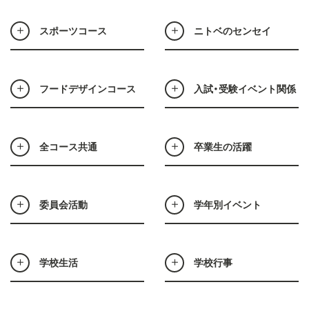
スポーツコース
ニトベのセンセイ
フードデザインコース
入試・受験イベント関係
全コース共通
卒業生の活躍
委員会活動
学年別イベント
学校生活
学校行事