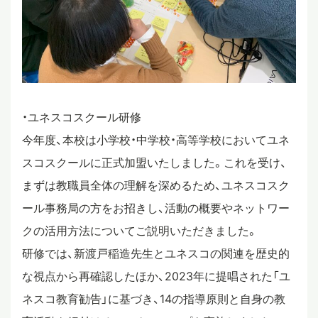
・ユネスコスクール研修
今年度、本校は小学校・中学校・高等学校においてユネ
スコスクールに正式加盟いたしました。これを受け、
まずは教職員全体の理解を深めるため、ユネスコスク
ール事務局の方をお招きし、活動の概要やネットワー
クの活用方法についてご説明いただきました。
研修では、新渡戸稲造先生とユネスコの関連を歴史的
な視点から再確認したほか、2023年に提唱された「ユ
ネスコ教育勧告」に基づき、14の指導原則と自身の教