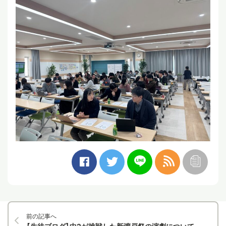
前の記事へ