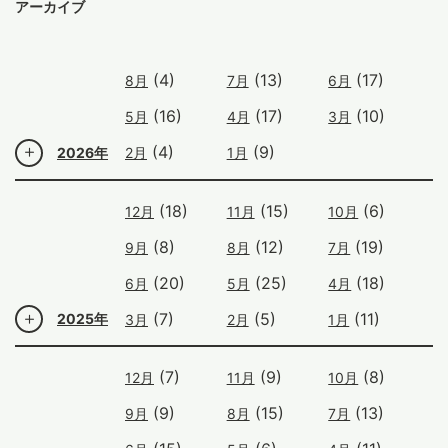
アーカイブ
(4)
(13)
(17)
8月
7月
6月
(16)
(17)
(10)
5月
4月
3月
(4)
(9)
2026年
2月
1月
(18)
(15)
(6)
12月
11月
10月
(8)
(12)
(19)
9月
8月
7月
(20)
(25)
(18)
6月
5月
4月
(7)
(5)
(11)
2025年
3月
2月
1月
(7)
(9)
(8)
12月
11月
10月
(9)
(15)
(13)
9月
8月
7月