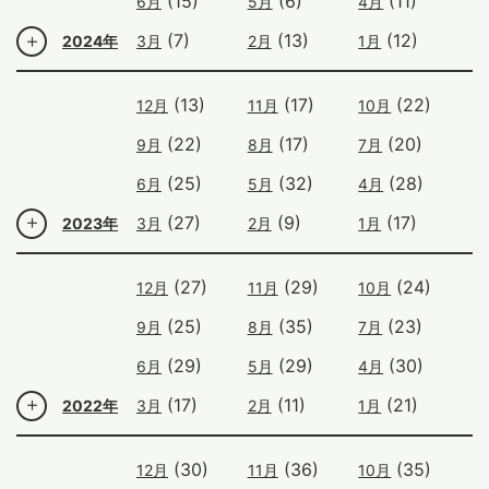
(15)
(6)
(11)
6月
5月
4月
(7)
(13)
(12)
2024年
3月
2月
1月
(13)
(17)
(22)
12月
11月
10月
(22)
(17)
(20)
9月
8月
7月
(25)
(32)
(28)
6月
5月
4月
(27)
(9)
(17)
2023年
3月
2月
1月
(27)
(29)
(24)
12月
11月
10月
(25)
(35)
(23)
9月
8月
7月
(29)
(29)
(30)
6月
5月
4月
(17)
(11)
(21)
2022年
3月
2月
1月
(30)
(36)
(35)
12月
11月
10月