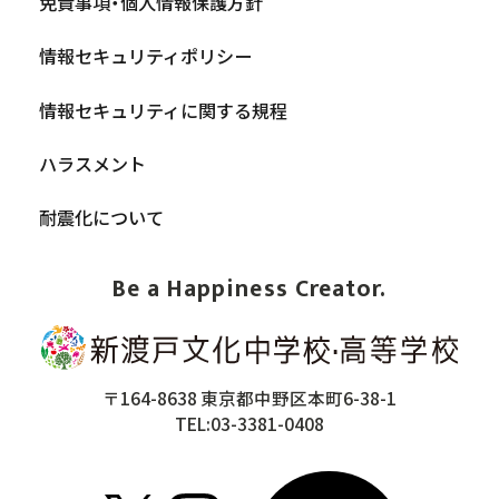
免責事項・個人情報保護方針
情報セキュリティポリシー
情報セキュリティに関する規程
ハラスメント
耐震化について
Be a Happiness Creator.
〒164-8638 東京都中野区本町6-38-1
TEL:03-3381-0408