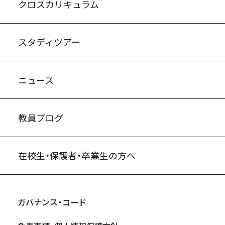
クロスカリキュラム
スタディツアー
ニュース
教員ブログ
在校生・保護者・卒業生の方へ
ガバナンス・コード