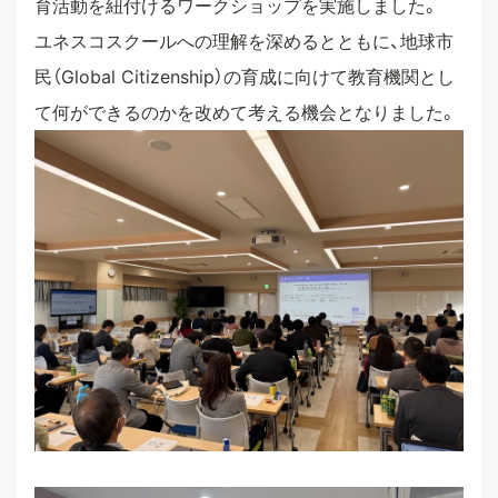
育活動を紐付けるワークショップを実施しました。
ユネスコスクールへの理解を深めるとともに、地球市
民（Global Citizenship）の育成に向けて教育機関とし
て何ができるのかを改めて考える機会となりました。