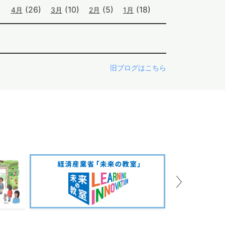
)
(26)
(10)
(5)
(18)
4月
3月
2月
1月
旧ブログはこちら
Next