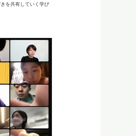
づきを共有していく学び