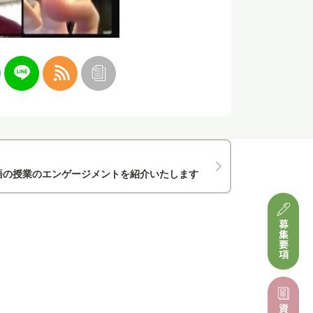
語の授業のエンゲージメントを紹介いたします
募集要項