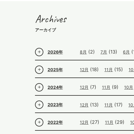
Archives
アーカイブ
(2)
(13)
(
2026年
8月
7月
6月
(18)
(15)
2025年
12月
11月
1
(7)
(9)
2024年
12月
11月
10月
(13)
(17)
2023年
12月
11月
1
(27)
(29)
2022年
12月
11月
1