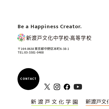
Be a Happiness Creator.
〒164-8638 東京都中野区本町6-38-1
TEL:03-3381-0408
CONTACT