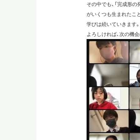
その中でも、「完成形の
がいくつも生まれたこと
学びは続いていきます。Ha
よろしければ、次の機会