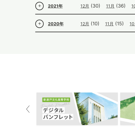
(30)
(36)
2021年
12月
11月
1
(10)
(15)
2020年
12月
11月
1
Previous