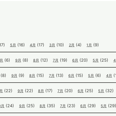
17)
(16)
(17)
(10)
(4)
(9)
5月
4月
3月
2月
1月
(6)
(8)
(12)
(19)
(20)
(25)
0月
9月
8月
7月
6月
5月
(8)
(9)
(15)
(13)
(15)
(6)
(1
9月
8月
7月
6月
5月
4月
(22)
(22)
(17)
(20)
(25)
(32)
0月
9月
8月
7月
6月
5月
(24)
(25)
(35)
(23)
(29)
(29
0月
9月
8月
7月
6月
5月