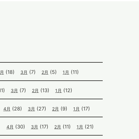
(18)
(7)
(5)
(11)
4月
3月
2月
1月
1)
(7)
(13)
(12)
3月
2月
1月
(28)
(27)
(9)
(17)
4月
3月
2月
1月
)
(30)
(17)
(11)
(21)
4月
3月
2月
1月