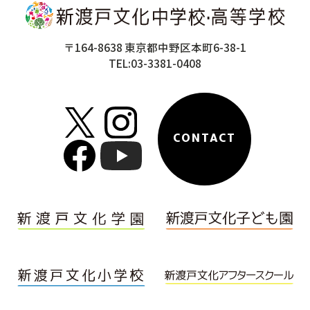
〒164-8638 東京都中野区本町6-38-1
TEL:03-3381-0408
CONTACT