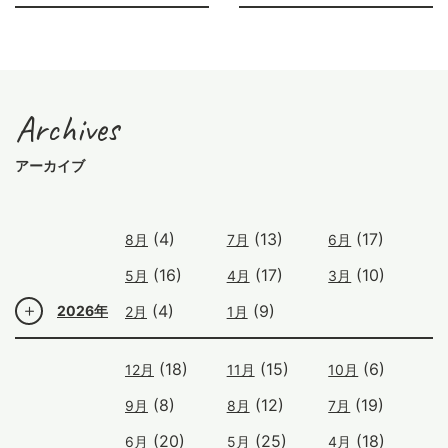
Archives
アーカイブ
(4)
(13)
(17)
8月
7月
6月
(16)
(17)
(10)
5月
4月
3月
(4)
(9)
2026年
2月
1月
(18)
(15)
(6)
12月
11月
10月
(8)
(12)
(19)
9月
8月
7月
(20)
(25)
(18)
6月
5月
4月