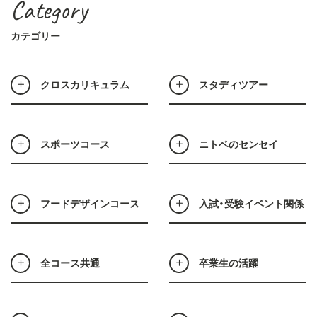
Category
カテゴリー
クロスカリキュラム
スタディツアー
スポーツコース
ニトベのセンセイ
フードデザインコース
入試・受験イベント関係
全コース共通
卒業生の活躍