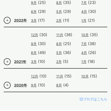
(25)
(35)
(23)
9月
8月
7月
(29)
(29)
(30)
6月
5月
4月
(17)
(11)
(21)
2022年
3月
2月
1月
(30)
(36)
(35)
12月
11月
10月
(30)
(25)
(38)
9月
8月
7月
(49)
(36)
(26)
6月
5月
4月
(10)
(5)
(18)
2021年
3月
2月
1月
(10)
(15)
(15)
12月
11月
10月
(10)
(4)
2020年
9月
8月
旧ブログはこちら