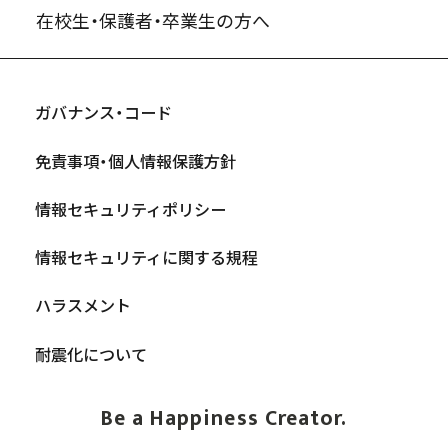
在校生・保護者・卒業生の方へ
ガバナンス・コード
免責事項・個人情報保護方針
情報セキュリティポリシー
情報セキュリティに関する規程
ハラスメント
耐震化について
Be a Happiness Creator.