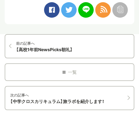
前の記事へ
【高校1年前NewsPicks朝礼】
次の記事へ
【中学クロスカリキュラム】旅ラボを紹介します！