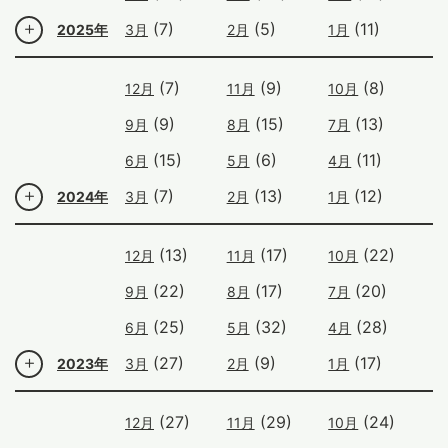
(7)
(5)
(11)
2025年
3月
2月
1月
(7)
(9)
(8)
12月
11月
10月
(9)
(15)
(13)
9月
8月
7月
(15)
(6)
(11)
6月
5月
4月
(7)
(13)
(12)
2024年
3月
2月
1月
(13)
(17)
(22)
12月
11月
10月
(22)
(17)
(20)
9月
8月
7月
(25)
(32)
(28)
6月
5月
4月
(27)
(9)
(17)
2023年
3月
2月
1月
(27)
(29)
(24)
12月
11月
10月