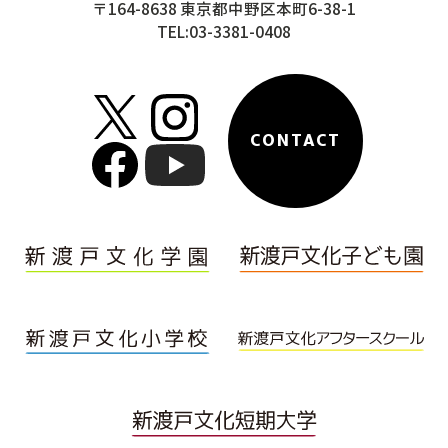
〒164-8638 東京都中野区本町6-38-1
TEL:03-3381-0408
CONTACT