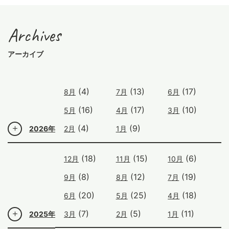
Archives
アーカイブ
(4)
(13)
(17)
8月
7月
6月
(16)
(17)
(10)
5月
4月
3月
(4)
(9)
2026年
2月
1月
(18)
(15)
(6)
12月
11月
10月
(8)
(12)
(19)
9月
8月
7月
(20)
(25)
(18)
6月
5月
4月
(7)
(5)
(11)
2025年
3月
2月
1月