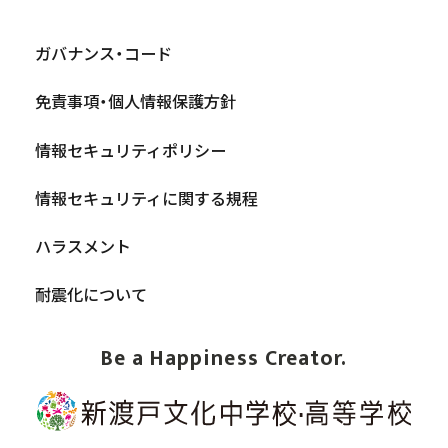
ガバナンス・コード
免責事項・個人情報保護方針
情報セキュリティポリシー
情報セキュリティに関する規程
ハラスメント
耐震化について
Be a Happiness Creator.