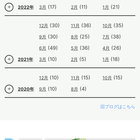
(17)
(11)
(21)
2022年
3月
2月
1月
(30)
(36)
(35)
12月
11月
10月
(30)
(25)
(38)
9月
8月
7月
(49)
(36)
(26)
6月
5月
4月
(10)
(5)
(18)
2021年
3月
2月
1月
(10)
(15)
(15)
12月
11月
10月
(10)
(4)
2020年
9月
8月
旧ブログはこちら