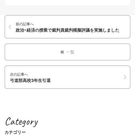
前の記事へ
政治・経済の授業で裁判員裁判模擬評議を実施しました
次の記事へ
弓道部高校3年生引退
Category
カテゴリー