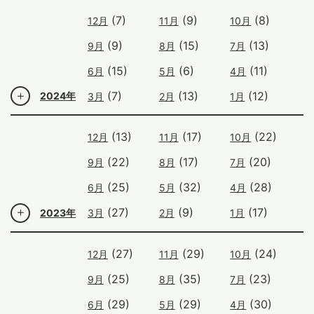
(7)
(9)
(8)
12月
11月
10月
(9)
(15)
(13)
9月
8月
7月
(15)
(6)
(11)
6月
5月
4月
(7)
(13)
(12)
2024年
3月
2月
1月
(13)
(17)
(22)
12月
11月
10月
(22)
(17)
(20)
9月
8月
7月
(25)
(32)
(28)
6月
5月
4月
(27)
(9)
(17)
2023年
3月
2月
1月
(27)
(29)
(24)
12月
11月
10月
(25)
(35)
(23)
9月
8月
7月
(29)
(29)
(30)
6月
5月
4月