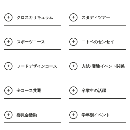
クロスカリキュラム
スタディツアー
スポーツコース
ニトベのセンセイ
フードデザインコース
入試・受験イベント関係
全コース共通
卒業生の活躍
委員会活動
学年別イベント