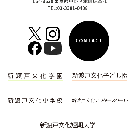
〒164-8638 東京都中野区本町6-38-1
TEL:03-3381-0408
CONTACT