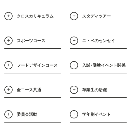
クロスカリキュラム
スタディツアー
スポーツコース
ニトベのセンセイ
フードデザインコース
入試・受験イベント関係
全コース共通
卒業生の活躍
委員会活動
学年別イベント