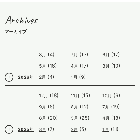
Archives
アーカイブ
(4)
(13)
(17)
8月
7月
6月
(16)
(17)
(10)
5月
4月
3月
(4)
(9)
2026年
2月
1月
(18)
(15)
(6)
12月
11月
10月
(8)
(12)
(19)
9月
8月
7月
(20)
(25)
(18)
6月
5月
4月
(7)
(5)
(11)
2025年
3月
2月
1月