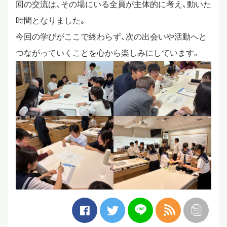
回の交流は、その場にいる全員が主体的に考え、動いた
時間となりました。
今回の学びがここで終わらず、次の出会いや活動へと
つながっていくことを心から楽しみにしています。