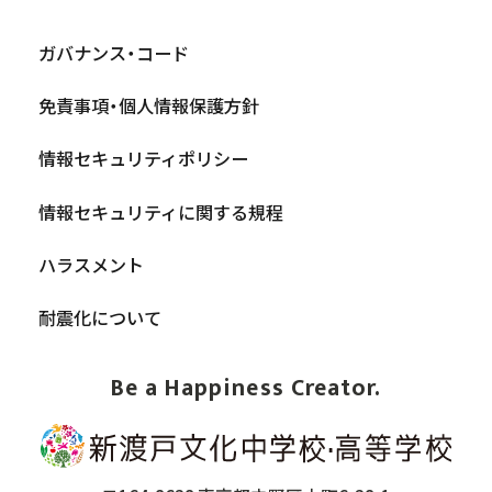
ガバナンス・コード
免責事項・個人情報保護方針
情報セキュリティポリシー
情報セキュリティに関する規程
ハラスメント
耐震化について
Be a Happiness Creator.