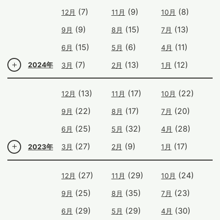
(7)
(9)
(8)
12月
11月
10月
(9)
(15)
(13)
9月
8月
7月
(15)
(6)
(11)
6月
5月
4月
(7)
(13)
(12)
2024年
3月
2月
1月
(13)
(17)
(22)
12月
11月
10月
(22)
(17)
(20)
9月
8月
7月
(25)
(32)
(28)
6月
5月
4月
(27)
(9)
(17)
2023年
3月
2月
1月
(27)
(29)
(24)
12月
11月
10月
(25)
(35)
(23)
9月
8月
7月
(29)
(29)
(30)
6月
5月
4月