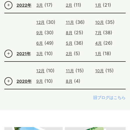
(17)
(11)
(21)
2022年
3月
2月
1月
(30)
(36)
(35)
12月
11月
10月
(30)
(25)
(38)
9月
8月
7月
(49)
(36)
(26)
6月
5月
4月
(10)
(5)
(18)
2021年
3月
2月
1月
(10)
(15)
(15)
12月
11月
10月
(10)
(4)
2020年
9月
8月
旧ブログはこちら