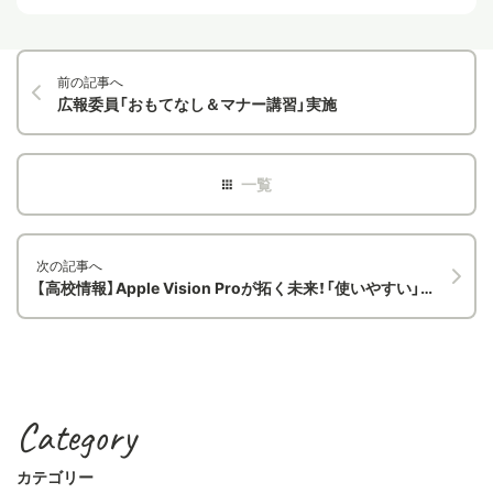
前の記事へ
広報委員「おもてなし＆マナー講習」実施
次の記事へ
【高校情報】Apple Vision Proが拓く未来！「使いやすい」の正解を解き明かすUI/UXデザイン
Category
カテゴリー